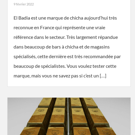
9 février 2022
El Badia est une marque de chicha aujourd’hui très
reconnue en France qui représente une vraie
référence dans le secteur. Très largement répandue
dans beaucoup de bars à chicha et de magasins
spécialisés, cette dernière est très recommandée par
beaucoup de spécialistes. Vous voulez tester cette
marque, mais vous ne savez pas si c’est un […]