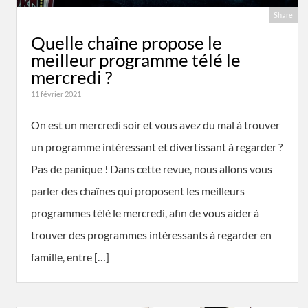
Share
Quelle chaîne propose le
meilleur programme télé le
mercredi ?
11 février 2021
On est un mercredi soir et vous avez du mal à trouver
un programme intéressant et divertissant à regarder ?
Pas de panique ! Dans cette revue, nous allons vous
parler des chaînes qui proposent les meilleurs
programmes télé le mercredi, afin de vous aider à
trouver des programmes intéressants à regarder en
famille, entre […]