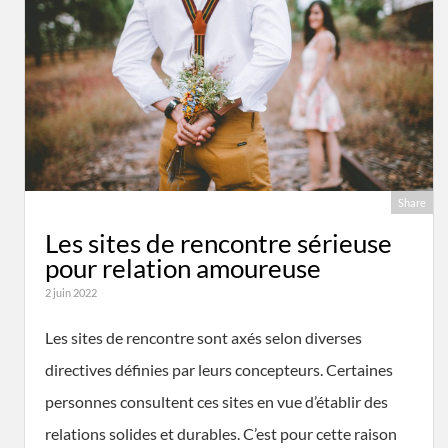
Share
Les sites de rencontre sérieuse
pour relation amoureuse
2 juin 2022
Les sites de rencontre sont axés selon diverses
directives définies par leurs concepteurs. Certaines
personnes consultent ces sites en vue d’établir des
relations solides et durables. C’est pour cette raison