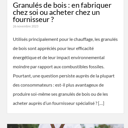
Granulés de bois : en fabriquer
chez soi ou acheter chez un
fournisseur ?
26 novembre 2023
Utilisés principalement pour le chauffage, les granulés
de bois sont appréciés pour leur efficacité
énergétique et de leur impact environnemental
moindre par rapport aux combustibles fossiles.
Pourtant, une question persiste auprès de la plupart
des consommateurs : est-il plus avantageux de
produire soi-même ses granulés de bois ou de les
acheter auprès d’un fournisseur spécialisé ? […]