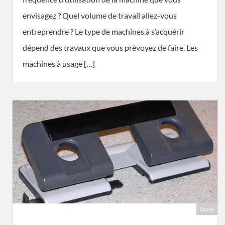
envisagez ? Quel volume de travail allez-vous
entreprendre ? Le type de machines à s’acquérir
dépend des travaux que vous prévoyez de faire. Les
machines à usage […]
Share