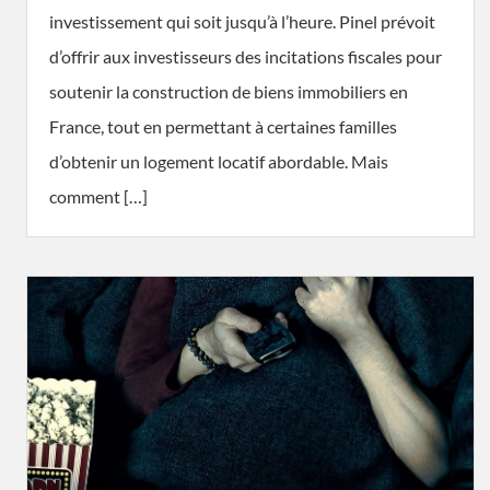
investissement qui soit jusqu’à l’heure. Pinel prévoit
d’offrir aux investisseurs des incitations fiscales pour
soutenir la construction de biens immobiliers en
France, tout en permettant à certaines familles
d’obtenir un logement locatif abordable. Mais
comment […]