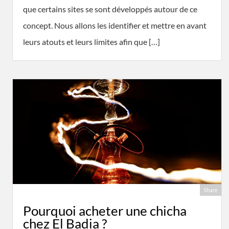
que certains sites se sont développés autour de ce
concept. Nous allons les identifier et mettre en avant
leurs atouts et leurs limites afin que […]
Share
Pourquoi acheter une chicha
chez El Badia ?