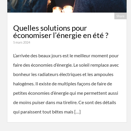
Share
Quelles solutions pour
économiser l’énergie en été ?
5 mars 2024
L’arrivée des beaux jours est le meilleur moment pour
faire des économies d’énergie. Le soleil remplace avec
bonheur les radiateurs électriques et les ampoules
halogènes. Il existe de multiples façons de faire de
petites économies d’énergie qui me permettent aussi
de moins puiser dans ma tirelire. Ce sont des détails
qui paraissent tout bêtes mais […]