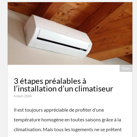
Share
3 étapes préalables à
l’installation d’un climatiseur
4 mars 2024
Il est toujours appréciable de profiter d’une
température homogène en toutes saisons grâce à la
climatisation. Mais tous les logements ne se prêtent