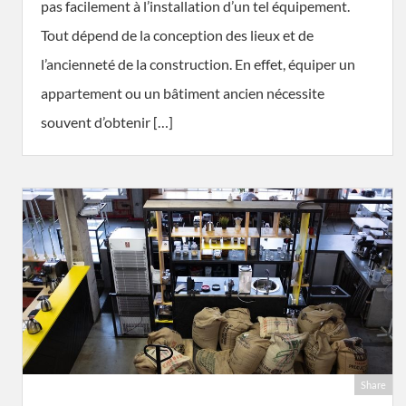
pas facilement à l’installation d’un tel équipement.
Tout dépend de la conception des lieux et de
l’ancienneté de la construction. En effet, équiper un
appartement ou un bâtiment ancien nécessite
souvent d’obtenir […]
Share