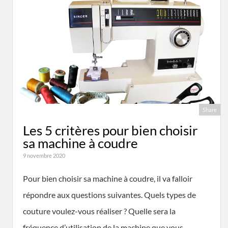
Share
Les 5 critères pour bien choisir
sa machine à coudre
9 novembre 2020
Pour bien choisir sa machine à coudre, il va falloir
répondre aux questions suivantes. Quels types de
couture voulez-vous réaliser ? Quelle sera la
fréquence d’utilisation de la machine que vous