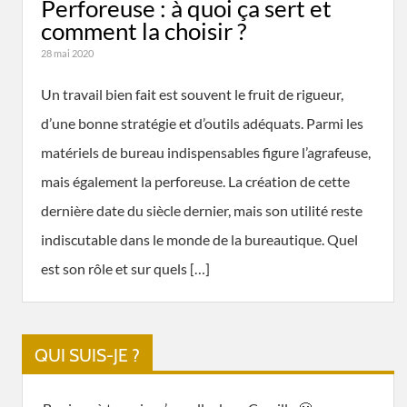
Perforeuse : à quoi ça sert et
comment la choisir ?
28 mai 2020
Un travail bien fait est souvent le fruit de rigueur,
d’une bonne stratégie et d’outils adéquats. Parmi les
matériels de bureau indispensables figure l’agrafeuse,
mais également la perforeuse. La création de cette
dernière date du siècle dernier, mais son utilité reste
indiscutable dans le monde de la bureautique. Quel
est son rôle et sur quels […]
QUI SUIS-JE ?