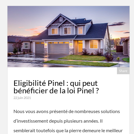
Share
Eligibilité Pinel : qui peut
bénéficier de la loi Pinel ?
22 juin 2021
Nous vous avons présenté de nombreuses solutions
d’investissement depuis plusieurs années. Il
semblerait toutefois que la pierre demeure le meilleur