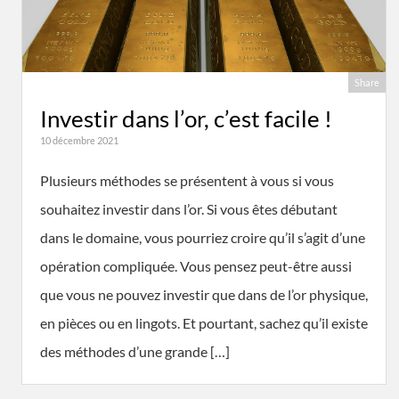
Share
Investir dans l’or, c’est facile !
10 décembre 2021
Plusieurs méthodes se présentent à vous si vous
souhaitez investir dans l’or. Si vous êtes débutant
dans le domaine, vous pourriez croire qu’il s’agit d’une
opération compliquée. Vous pensez peut-être aussi
que vous ne pouvez investir que dans de l’or physique,
en pièces ou en lingots. Et pourtant, sachez qu’il existe
des méthodes d’une grande […]