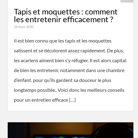
Tapis et moquettes : comment
les entretenir efficacement ?
16 mars 2020
Il est bien connu que les tapis et les moquettes
salissent et se décolorent assez rapidement. De plus,
les acariens aiment bien s’y réfugier. Il est alors capital
de bien les entretenir, notamment dans une chambre
d’enfant. pour qu’ils gardent sa douceur le plus
longtemps possible.. Voici donc les meilleurs conseils
pour un entretien efficace […]