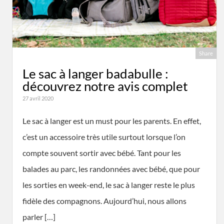
Share
Le sac à langer badabulle :
découvrez notre avis complet
27 avril 2020
Le sac à langer est un must pour les parents. En effet,
c’est un accessoire très utile surtout lorsque l’on
compte souvent sortir avec bébé. Tant pour les
balades au parc, les randonnées avec bébé, que pour
les sorties en week-end, le sac à langer reste le plus
fidèle des compagnons. Aujourd’hui, nous allons
parler […]