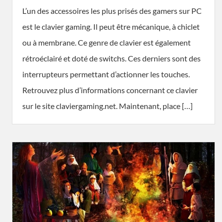
L’un des accessoires les plus prisés des gamers sur PC
est le clavier gaming. Il peut être mécanique, à chiclet
ou à membrane. Ce genre de clavier est également
rétroéclairé et doté de switchs. Ces derniers sont des
interrupteurs permettant d’actionner les touches.
Retrouvez plus d’informations concernant ce clavier
sur le site claviergaming.net. Maintenant, place […]