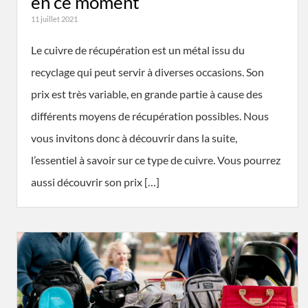
en ce moment
11 juillet 2021
Le cuivre de récupération est un métal issu du
recyclage qui peut servir à diverses occasions. Son
prix est très variable, en grande partie à cause des
différents moyens de récupération possibles. Nous
vous invitons donc à découvrir dans la suite,
l’essentiel à savoir sur ce type de cuivre. Vous pourrez
aussi découvrir son prix […]