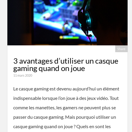
Share
3 avantages d’utiliser un casque
gaming quand on joue
11 mars 2020
Le casque gaming est devenu aujourd’hui un élément
indispensable lorsque l’on joue à des jeux vidéo. Tout
comme les manettes, les gamers ne peuvent plus se
passer du casque gaming. Mais pourquoi utiliser un
casque gaming quand on joue ? Quels en sont les