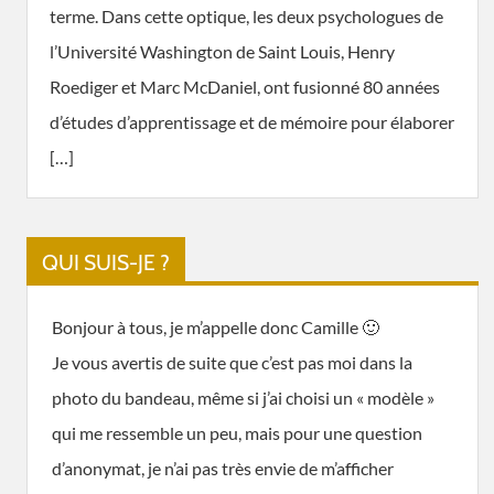
terme. Dans cette optique, les deux psychologues de
l’Université Washington de Saint Louis, Henry
Roediger et Marc McDaniel, ont fusionné 80 années
d’études d’apprentissage et de mémoire pour élaborer
[…]
QUI SUIS-JE ?
Bonjour à tous, je m’appelle donc Camille 🙂
Je vous avertis de suite que c’est pas moi dans la
photo du bandeau, même si j’ai choisi un « modèle »
qui me ressemble un peu, mais pour une question
d’anonymat, je n’ai pas très envie de m’afficher