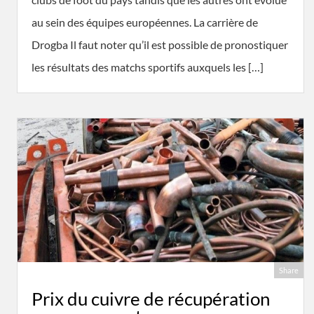
au sein des équipes européennes. La carrière de
Drogba Il faut noter qu’il est possible de pronostiquer
les résultats des matchs sportifs auxquels les […]
Share
Prix du cuivre de récupération