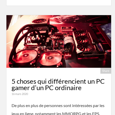
Share
5 choses qui différencient un PC
gamer d’un PC ordinaire
16 mars 2020
De plus en plus de personnes sont intéressées par les
jeux en ligne, notamment les MMORPG et les FPS.