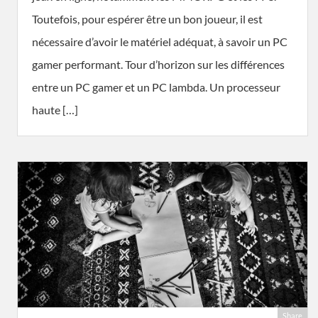
Toutefois, pour espérer être un bon joueur, il est
nécessaire d’avoir le matériel adéquat, à savoir un PC
gamer performant. Tour d’horizon sur les différences
entre un PC gamer et un PC lambda. Un processeur
haute […]
Share