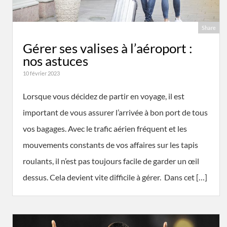
Share
Gérer ses valises à l’aéroport :
nos astuces
10 février 2023
Lorsque vous décidez de partir en voyage, il est
important de vous assurer l’arrivée à bon port de tous
vos bagages. Avec le trafic aérien fréquent et les
mouvements constants de vos affaires sur les tapis
roulants, il n’est pas toujours facile de garder un œil
dessus. Cela devient vite difficile à gérer. Dans cet […]