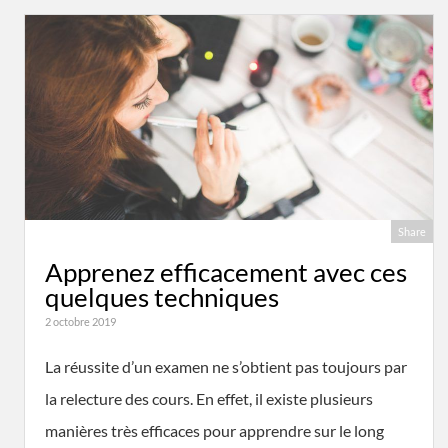
Share
Apprenez efficacement avec ces
quelques techniques
2 octobre 2019
La réussite d’un examen ne s’obtient pas toujours par
la relecture des cours. En effet, il existe plusieurs
manières très efficaces pour apprendre sur le long