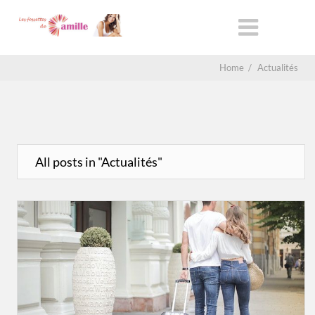
Home
/
Actualités
All posts in "Actualités"