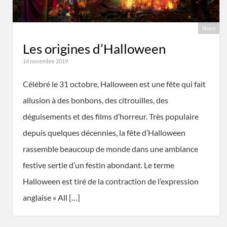
Share
Les origines d’Halloween
14 novembre 2019
Célébré le 31 octobre, Halloween est une fête qui fait
allusion à des bonbons, des citrouilles, des
déguisements et des films d’horreur. Très populaire
depuis quelques décennies, la fête d’Halloween
rassemble beaucoup de monde dans une ambiance
festive sertie d’un festin abondant. Le terme
Halloween est tiré de la contraction de l’expression
anglaise « All […]