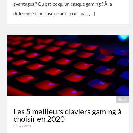
avantages ? Qu’est-ce qu’un casque gaming ? À la
différence d’un casque audio normal, […]
Share
Les 5 meilleurs claviers gaming à
choisir en 2020
5 mars 2020