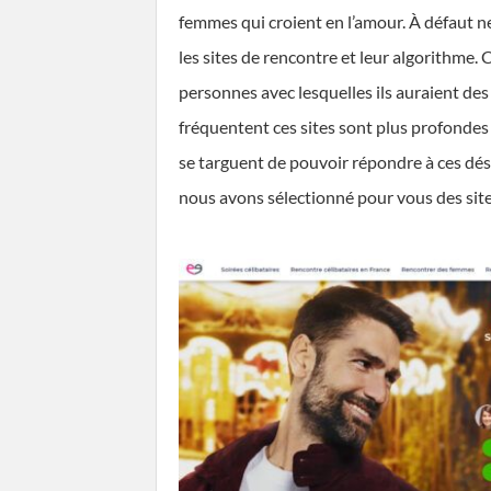
femmes qui croient en l’amour. À défaut ne
les sites de rencontre et leur algorithme. 
personnes avec lesquelles ils auraient des
fréquentent ces sites sont plus profondes 
se targuent de pouvoir répondre à ces dési
nous avons sélectionné pour vous des site