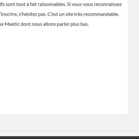
tarifs sont tout à fait raisonnables. Si vous vous reconnaissez
inscrire, n’hésitez pas. C’est un site très recommandable.
ux Meetic dont nous allons parler plus bas.