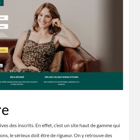
re
es des inscrits. En effet, c’est un site haut de gamme qui
ons, le sérieux doit être de rigueur. On y retrouve des