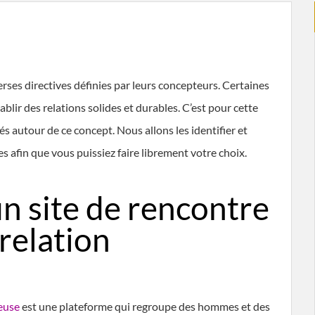
erses directives définies par leurs concepteurs. Certaines
blir des relations solides et durables. C’est pour cette
és autour de ce concept. Nous allons les identifier et
es afin que vous puissiez faire librement votre choix.
n site de rencontre
relation
euse
est une plateforme qui regroupe des hommes et des