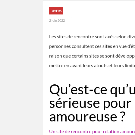
DIVERS
2 juin 2022
Les sites de rencontre sont axés selon div
personnes consultent ces sites en vue d’éta
raison que certains sites se sont développ
mettre en avant leurs atouts et leurs limit
Qu’est-ce qu’u
sérieuse pour 
amoureuse ?
Un site de rencontre pour relation amour