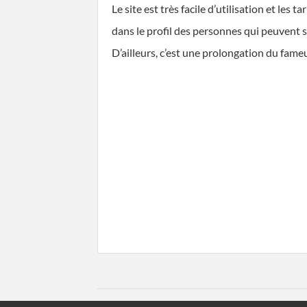
Le site est très facile d’utilisation et les 
dans le profil des personnes qui peuvent s’
D’ailleurs, c’est une prolongation du fame