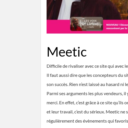
Meetic
Difficile de rivaliser avec ce site qui avec
Il faut aussi dire que les concepteurs du s
son succès. Rien n’est laissé au hasard ni le
Parmi ses arguments les plus vendeurs, il y
merci. En effet, c’est grâce à ce site qu’i
et leur travail, c’est du sérieux. Meetic ne
régulièrement des évènements qui favorise