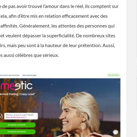
 de pas avoir trouvé l’amour dans le réel, ils comptent sur
Cela, afin d’être mis en relation efficacement avec des
 affinités. Généralement, les attentes des personnes qui
et veulent dépasser la superficialité. De nombreux sites
rs, mais peu sont à la hauteur de leur prétention. Aussi,
s aussi célèbres que sérieux.