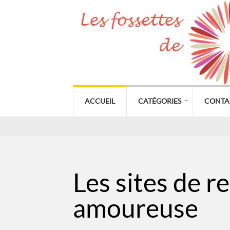
ACCUEIL
CATÉGORIES
CONTA
Les sites de r
amoureuse