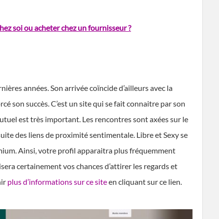
chez soi ou acheter chez un fournisseur ?
nières années. Son arrivée coïncide d’ailleurs avec la
é son succès. C’est un site qui se fait connaitre par son
mutuel est très important. Les rencontres sont axées sur le
suite des liens de proximité sentimentale. Libre et Sexy se
um. Ainsi, votre profil apparaitra plus fréquemment
sera certainement vos chances d’attirer les regards et
nir
plus d’informations sur ce site
en cliquant sur ce lien.