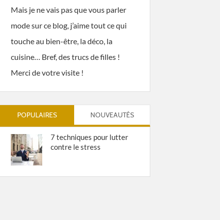
Mais je ne vais pas que vous parler
mode sur ce blog, j’aime tout ce qui
touche au bien-être, la déco, la
cuisine… Bref, des trucs de filles !
Merci de votre visite !
POPULAIRES
NOUVEAUTÉS
7 techniques pour lutter
contre le stress