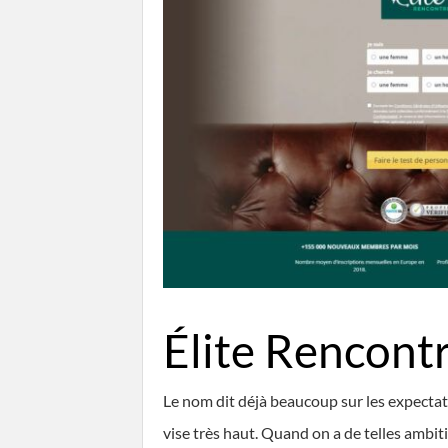
Élite Rencont
Le nom dit déjà beaucoup sur les expectativ
vise très haut. Quand on a de telles ambiti