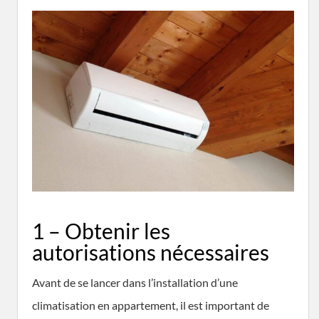
1 – Obtenir les
autorisations nécessaires
Avant de se lancer dans l’installation d’une
climatisation en appartement, il est important de