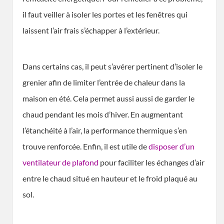
il faut veiller à isoler les portes et les fenêtres qui
laissent l’air frais s’échapper à l’extérieur.
Dans certains cas, il peut s’avérer pertinent d’isoler le
grenier afin de limiter l’entrée de chaleur dans la
maison en été. Cela permet aussi aussi de garder le
chaud pendant les mois d’hiver. En augmentant
l’étanchéité à l’air, la performance thermique s’en
trouve renforcée. Enfin, il est utile de
disposer d’un
ventilateur de plafond
pour faciliter les échanges d’air
entre le chaud situé en hauteur et le froid plaqué au
sol.