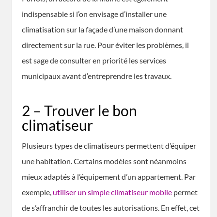
indispensable si l’on envisage d’installer une
climatisation sur la façade d’une maison donnant
directement sur la rue. Pour éviter les problèmes, il
est sage de consulter en priorité les services
municipaux avant d’entreprendre les travaux.
2 – Trouver le bon
climatiseur
Plusieurs types de climatiseurs permettent d’équiper
une habitation. Certains modèles sont néanmoins
mieux adaptés à l’équipement d’un appartement. Par
exemple,
utiliser un simple climatiseur mobile
permet
de s’affranchir de toutes les autorisations. En effet, cet