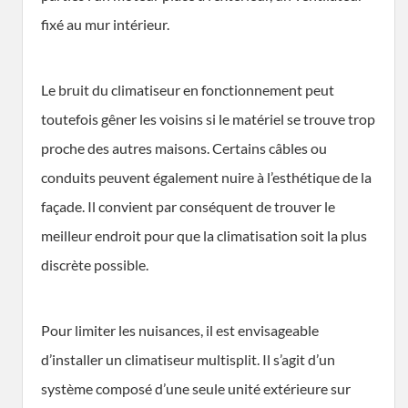
fixé au mur intérieur.
Le bruit du climatiseur en fonctionnement peut
toutefois gêner les voisins si le matériel se trouve trop
proche des autres maisons. Certains câbles ou
conduits peuvent également nuire à l’esthétique de la
façade. Il convient par conséquent de trouver le
meilleur endroit pour que la climatisation soit la plus
discrète possible.
Pour limiter les nuisances, il est envisageable
d’installer un climatiseur multisplit. Il s’agit d’un
système composé d’une seule unité extérieure sur