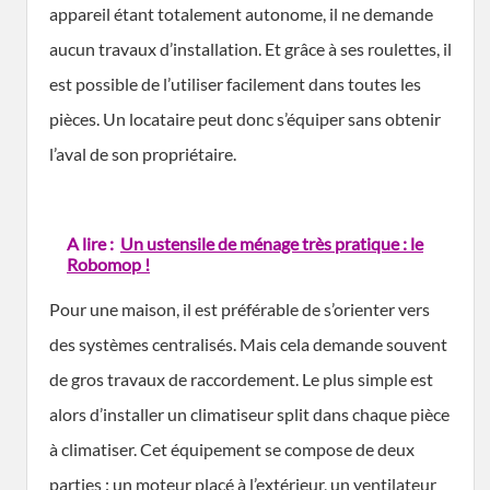
appareil étant totalement autonome, il ne demande
aucun travaux d’installation. Et grâce à ses roulettes, il
est possible de l’utiliser facilement dans toutes les
pièces. Un locataire peut donc s’équiper sans obtenir
l’aval de son propriétaire.
A lire :
Un ustensile de ménage très pratique : le
Robomop !
Pour une maison, il est préférable de s’orienter vers
des systèmes centralisés. Mais cela demande souvent
de gros travaux de raccordement. Le plus simple est
alors d’installer un climatiseur split dans chaque pièce
à climatiser. Cet équipement se compose de deux
parties : un moteur placé à l’extérieur, un ventilateur