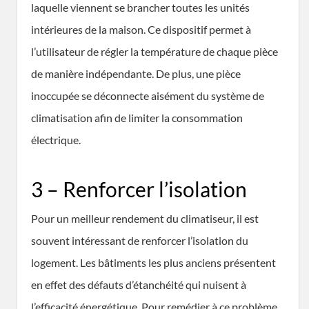
laquelle viennent se brancher toutes les unités
intérieures de la maison. Ce dispositif permet à
l’utilisateur de régler la température de chaque pièce
de manière indépendante. De plus, une pièce
inoccupée se déconnecte aisément du système de
climatisation afin de limiter la consommation
électrique.
3 – Renforcer l’isolation
Pour un meilleur rendement du climatiseur, il est
souvent intéressant de renforcer l’isolation du
logement. Les bâtiments les plus anciens présentent
en effet des défauts d’étanchéité qui nuisent à
l’efficacité énergétique. Pour remédier à ce problème,