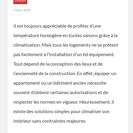
DIVERS
4 mars 2024
Il est toujours appréciable de profiter d’une
température homogène en toutes saisons grâce à la
climatisation. Mais tous les logements ne se prêtent
pas facilement à l’installation d’un tel équipement.
Tout dépend de la conception des lieux et de
l’ancienneté de la construction. En effet, équiper un
appartement ou un bâtiment ancien nécessite
souvent d’obtenir certaines autorisations et de
respecter les normes en vigueur. Heureusement, il
existe des solutions simples pour climatiser son
intérieur sans contraintes majeures.