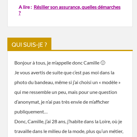
A lire :
Résilier son assurance, quelles démarches
?
QUI SUIS-JE ?
Bonjour à tous, je m’appelle donc Camille 🙂
Je vous avertis de suite que c’est pas moi dans la
photo du bandeau, même si j’ai choisi un « modèle »
qui me ressemble un peu, mais pour une question
d’anonymat, je n’ai pas très envie de m’afficher
publiquement…
Donc, Camille, j’ai 28 ans, j’habite dans la Loire, où je
travaille dans le milieu de la mode, plus qu’un métier,