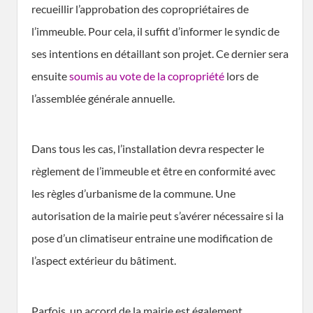
recueillir l’approbation des copropriétaires de
l’immeuble. Pour cela, il suffit d’informer le syndic de
ses intentions en détaillant son projet. Ce dernier sera
ensuite
soumis au vote de la copropriété
lors de
l’assemblée générale annuelle.
Dans tous les cas, l’installation devra respecter le
règlement de l’immeuble et être en conformité avec
les règles d’urbanisme de la commune. Une
autorisation de la mairie peut s’avérer nécessaire si la
pose d’un climatiseur entraine une modification de
l’aspect extérieur du bâtiment.
Parfois, un accord de la mairie est également