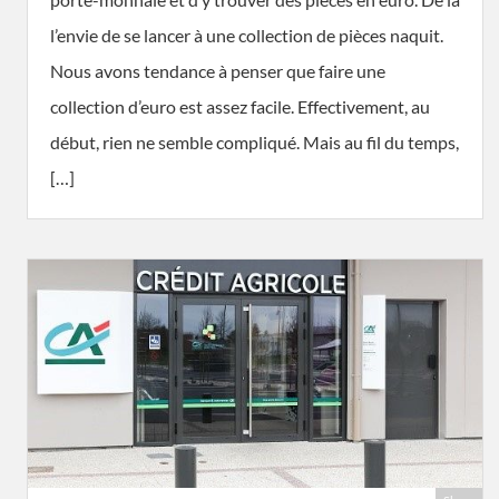
l’envie de se lancer à une collection de pièces naquit.
Nous avons tendance à penser que faire une
collection d’euro est assez facile. Effectivement, au
début, rien ne semble compliqué. Mais au fil du temps,
[…]