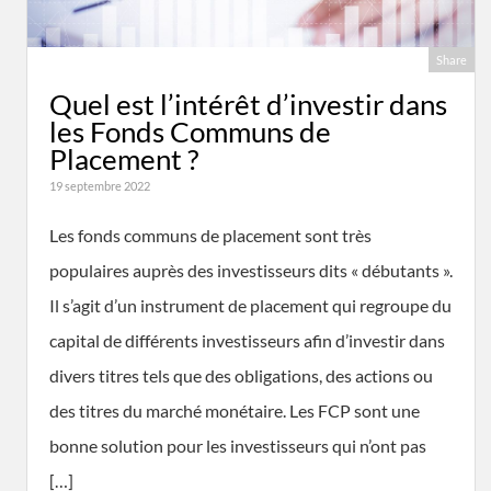
Share
Quel est l’intérêt d’investir dans
les Fonds Communs de
Placement ?
19 septembre 2022
Les fonds communs de placement sont très
populaires auprès des investisseurs dits « débutants ».
Il s’agit d’un instrument de placement qui regroupe du
capital de différents investisseurs afin d’investir dans
divers titres tels que des obligations, des actions ou
des titres du marché monétaire. Les FCP sont une
bonne solution pour les investisseurs qui n’ont pas
[…]