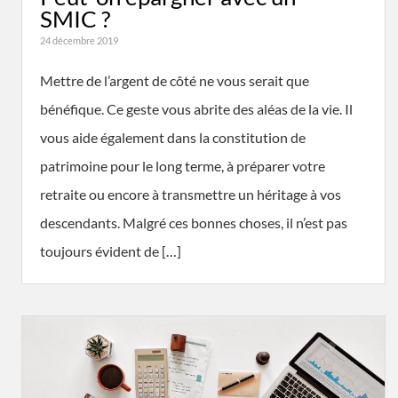
SMIC ?
24 décembre 2019
Mettre de l’argent de côté ne vous serait que
bénéfique. Ce geste vous abrite des aléas de la vie. Il
vous aide également dans la constitution de
patrimoine pour le long terme, à préparer votre
retraite ou encore à transmettre un héritage à vos
descendants. Malgré ces bonnes choses, il n’est pas
toujours évident de […]