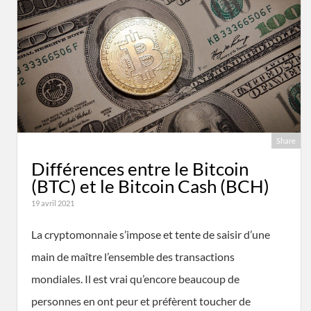
Share
Différences entre le Bitcoin
(BTC) et le Bitcoin Cash (BCH)
19 avril 2021
La cryptomonnaie s’impose et tente de saisir d’une
main de maître l’ensemble des transactions
mondiales. Il est vrai qu’encore beaucoup de
personnes en ont peur et préfèrent toucher de