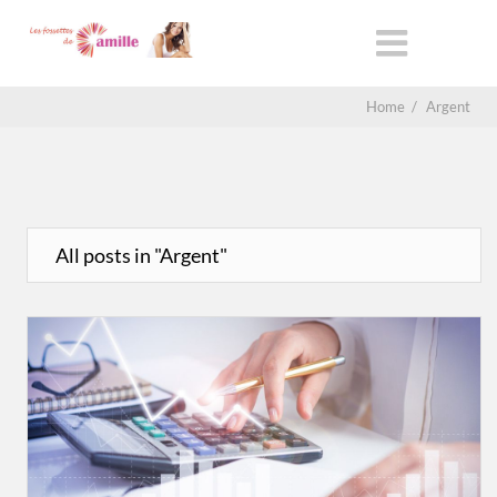
Home
/
Argent
All posts in "Argent"