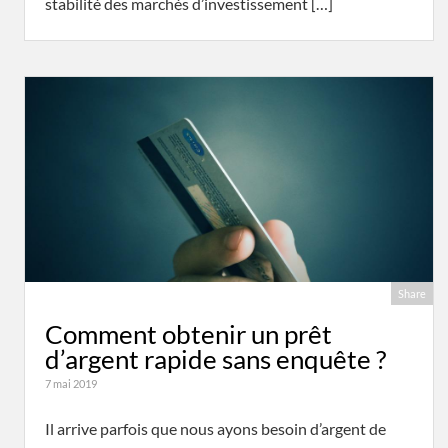
stabilité des marchés d’investissement […]
Share
Comment obtenir un prêt
d’argent rapide sans enquête ?
7 mai 2019
Il arrive parfois que nous ayons besoin d’argent de