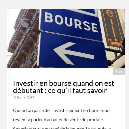
Share
Investir en bourse quand on est
débutant : ce qu’il faut savoir
11 février 2019
Quand on parle de l’investissement en bourse, on
revient à parler d’achat et de vente de produits
financiers sur le marché de la bourse. L’acteur de la