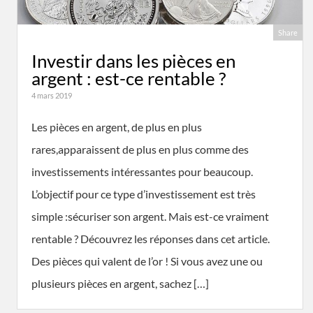
Share
Investir dans les pièces en
argent : est-ce rentable ?
4 mars 2019
Les pièces en argent, de plus en plus
rares,apparaissent de plus en plus comme des
investissements intéressantes pour beaucoup.
L’objectif pour ce type d’investissement est très
simple :sécuriser son argent. Mais est-ce vraiment
rentable ? Découvrez les réponses dans cet article.
Des pièces qui valent de l’or ! Si vous avez une ou
plusieurs pièces en argent, sachez […]