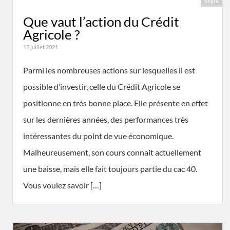
Share
Que vaut l’action du Crédit
Agricole ?
15 juillet 2021
Parmi les nombreuses actions sur lesquelles il est
possible d’investir, celle du Crédit Agricole se
positionne en très bonne place. Elle présente en effet
sur les dernières années, des performances très
intéressantes du point de vue économique.
Malheureusement, son cours connait actuellement
une baisse, mais elle fait toujours partie du cac 40.
Vous voulez savoir […]