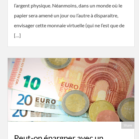
l’argent physique. Néanmoins, dans un monde où le
papier sera amené un jour ou l’autre à disparaitre,
envisager cette monnaie virtuelle (qui ne l’est que de
[…]
Share
Peut-on épargner avec un