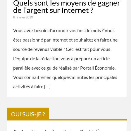
Quels sont les moyens de gagner
de l’argent sur Internet ?
8 février 2019
Vous avez besoin d’arrondir vos fins de mois ? Vous
êtes passionné par internet et souhaitez en faire une
source de revenus viable ? Ceci est fait pour vous !
L’équipe de la rédaction vous a préparé un article
parallèle avec ce guide réalisé par Portail Économie.
Vous connaîtrez en quelques minutes les principales
activités à faire […]
QUI SUIS-JE ?