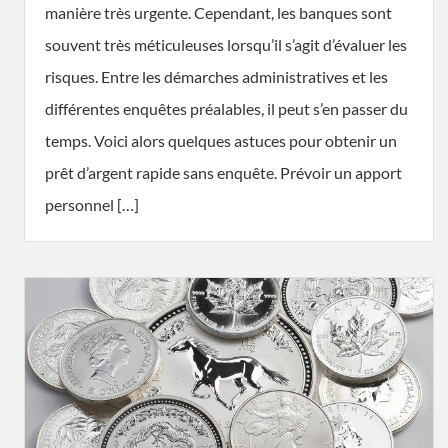
manière très urgente. Cependant, les banques sont
souvent très méticuleuses lorsqu’il s’agit d’évaluer les
risques. Entre les démarches administratives et les
différentes enquêtes préalables, il peut s’en passer du
temps. Voici alors quelques astuces pour obtenir un
prêt d’argent rapide sans enquête. Prévoir un apport
personnel […]