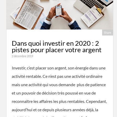
Share
Dans quoi investir en 2020 : 2
pistes pour placer votre argent
2 décembre 2019
Investir, c’est placer son argent, son énergie dans une
activité rentable. Ce n’est pas une activité ordinaire
mais une activité qui vous demande plus de patience
et un pouvoir de décision très poussé en vue de
reconnaître les affaires les plus rentables. Cependant,
aujourd’hui et ce depuis plusieurs années déjà, la