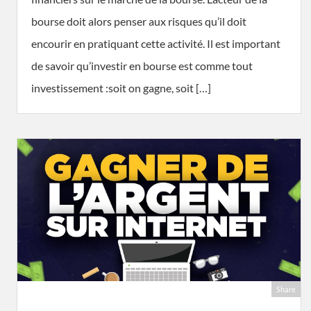
bourse doit alors penser aux risques qu’il doit
encourir en pratiquant cette activité. Il est important
de savoir qu’investir en bourse est comme tout
investissement :soit on gagne, soit […]
Share