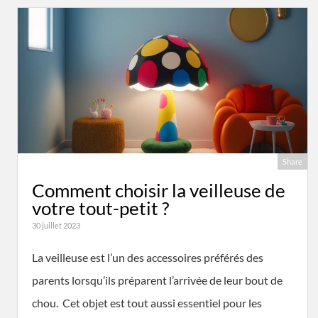
Share
Comment choisir la veilleuse de
votre tout-petit ?
30 juillet 2023
La veilleuse est l’un des accessoires préférés des
parents lorsqu’ils préparent l’arrivée de leur bout de
chou. Cet objet est tout aussi essentiel pour les