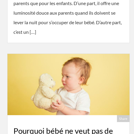
parents que pour les enfants. D’une part, il offre une
luminosité douce aux parents quand ils doivent se
lever la nuit pour s’occuper de leur bébé. D’autre part,
c’est un […]
Share
Pourquoi bébé ne veut pas de