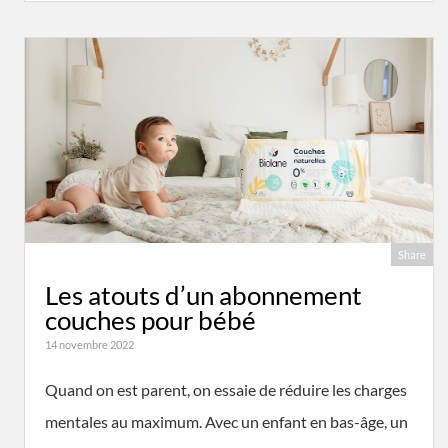
Share
Les atouts d’un abonnement
couches pour bébé
14 novembre 2022
Quand on est parent, on essaie de réduire les charges
mentales au maximum. Avec un enfant en bas-âge, un