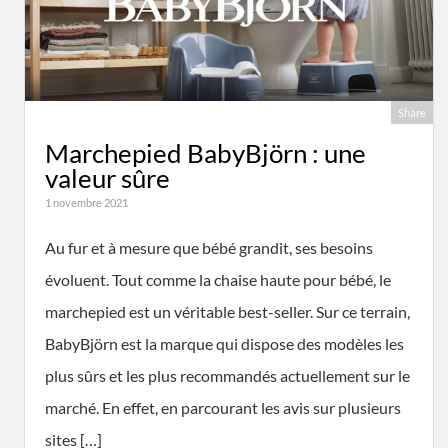
Share
Marchepied BabyBjörn : une
valeur sûre
1 novembre 2021
Au fur et à mesure que bébé grandit, ses besoins
évoluent. Tout comme la chaise haute pour bébé, le
marchepied est un véritable best-seller. Sur ce terrain,
BabyBjörn est la marque qui dispose des modèles les
plus sûrs et les plus recommandés actuellement sur le
marché. En effet, en parcourant les avis sur plusieurs
sites […]