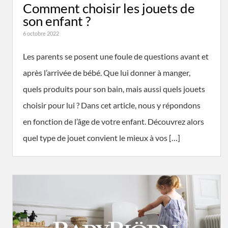
Comment choisir les jouets de
son enfant ?
6 octobre 2022
Les parents se posent une foule de questions avant et
après l’arrivée de bébé. Que lui donner à manger,
quels produits pour son bain, mais aussi quels jouets
choisir pour lui ? Dans cet article, nous y répondons
en fonction de l’âge de votre enfant. Découvrez alors
quel type de jouet convient le mieux à vos […]