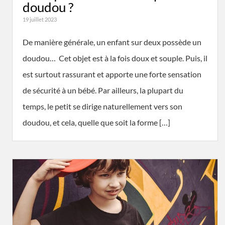
doudou ?
19 juillet 2023
De manière générale, un enfant sur deux possède un
doudou… Cet objet est à la fois doux et souple. Puis, il
est surtout rassurant et apporte une forte sensation
de sécurité à un bébé. Par ailleurs, la plupart du
temps, le petit se dirige naturellement vers son
doudou, et cela, quelle que soit la forme […]