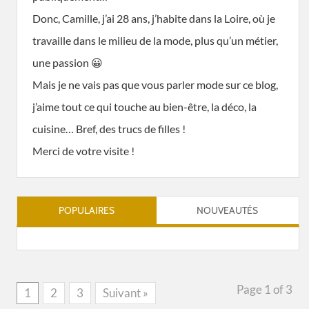
Donc, Camille, j’ai 28 ans, j’habite dans la Loire, où je
travaille dans le milieu de la mode, plus qu’un métier,
une passion 😀
Mais je ne vais pas que vous parler mode sur ce blog,
j’aime tout ce qui touche au bien-être, la déco, la
cuisine… Bref, des trucs de filles !
Merci de votre visite !
POPULAIRES
NOUVEAUTÉS
Page 1 of 3
1
2
3
Suivant »