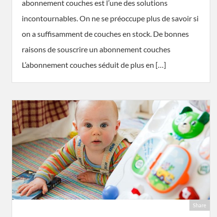
abonnement couches est l’une des solutions
incontournables. On ne se préoccupe plus de savoir si
on a suffisamment de couches en stock. De bonnes
raisons de souscrire un abonnement couches
L’abonnement couches séduit de plus en […]
Share