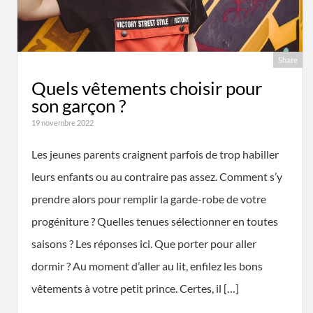
Share
Quels vêtements choisir pour
son garçon ?
19 novembre 2022
Les jeunes parents craignent parfois de trop habiller
leurs enfants ou au contraire pas assez. Comment s’y
prendre alors pour remplir la garde-robe de votre
progéniture ? Quelles tenues sélectionner en toutes
saisons ? Les réponses ici. Que porter pour aller
dormir ? Au moment d’aller au lit, enfilez les bons
vêtements à votre petit prince. Certes, il […]