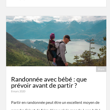
Share
Randonnée avec bébé : que
prévoir avant de partir ?
8 mars 2020
Partir en randonnée peut être un excellent moyen de