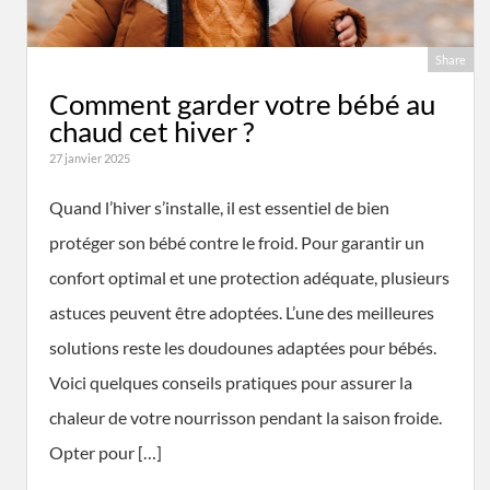
Share
Comment garder votre bébé au
chaud cet hiver ?
27 janvier 2025
Quand l’hiver s’installe, il est essentiel de bien
protéger son bébé contre le froid. Pour garantir un
confort optimal et une protection adéquate, plusieurs
astuces peuvent être adoptées. L’une des meilleures
solutions reste les doudounes adaptées pour bébés.
Voici quelques conseils pratiques pour assurer la
chaleur de votre nourrisson pendant la saison froide.
Opter pour […]