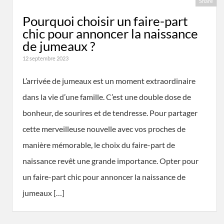
Share
Pourquoi choisir un faire-part
chic pour annoncer la naissance
de jumeaux ?
12 septembre 2023
L’arrivée de jumeaux est un moment extraordinaire
dans la vie d’une famille. C’est une double dose de
bonheur, de sourires et de tendresse. Pour partager
cette merveilleuse nouvelle avec vos proches de
manière mémorable, le choix du faire-part de
naissance revêt une grande importance. Opter pour
un faire-part chic pour annoncer la naissance de
jumeaux […]