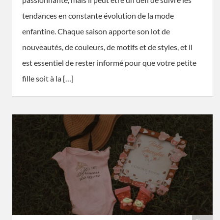
tendances en constante évolution de la mode
enfantine. Chaque saison apporte son lot de
nouveautés, de couleurs, de motifs et de styles, et il
est essentiel de rester informé pour que votre petite
fille soit à la […]