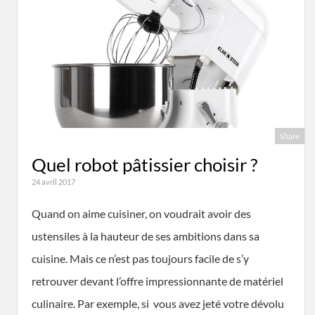
Share
Quel robot pâtissier choisir ?
24 avril 2017
Quand on aime cuisiner, on voudrait avoir des
ustensiles à la hauteur de ses ambitions dans sa
cuisine. Mais ce n’est pas toujours facile de s’y
retrouver devant l’offre impressionnante de matériel
culinaire. Par exemple, si vous avez jeté votre dévolu