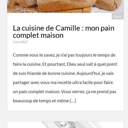
Share
La cuisine de Camille : mon pain
complet maison
1 mai 2017
Comme vous le savez, je n’ai pas toujours le temps de
faire la cuisine. Et pourtant, Dieu seul sait à quel point
de suis friande de bonne cuisine. Aujourd’hui, je vais
partager avec vous ma recette ultra facile pour faire
un pain complet maison. Vous verrez, ça ne prend pas
beaucoup de temps et même […]