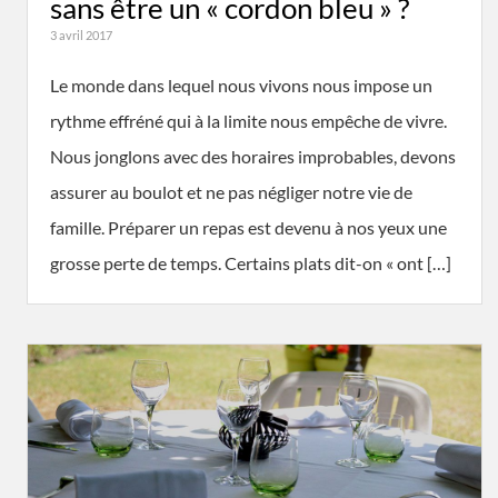
sans être un « cordon bleu » ?
3 avril 2017
Le monde dans lequel nous vivons nous impose un
rythme effréné qui à la limite nous empêche de vivre.
Nous jonglons avec des horaires improbables, devons
assurer au boulot et ne pas négliger notre vie de
famille. Préparer un repas est devenu à nos yeux une
grosse perte de temps. Certains plats dit-on « ont […]