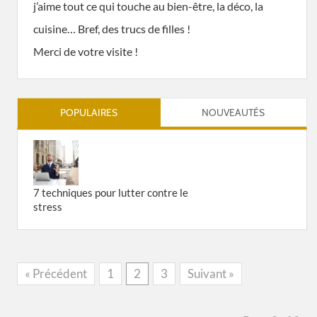
j’aime tout ce qui touche au bien-être, la déco, la
cuisine… Bref, des trucs de filles !
Merci de votre visite !
POPULAIRES
NOUVEAUTÉS
7 techniques pour lutter contre le
stress
« Précédent
1
2
3
Suivant »