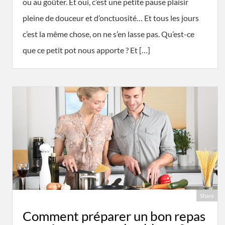
ou au goûter. Et oui, c’est une petite pause plaisir
pleine de douceur et d’onctuosité… Et tous les jours
c’est la même chose, on ne s’en lasse pas. Qu’est-ce
que ce petit pot nous apporte ? Et […]
Share
Comment préparer un bon repas