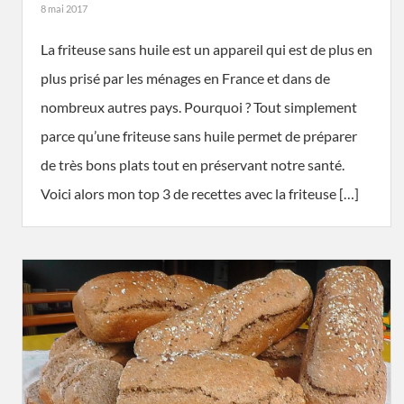
8 mai 2017
La friteuse sans huile est un appareil qui est de plus en
plus prisé par les ménages en France et dans de
nombreux autres pays. Pourquoi ? Tout simplement
parce qu’une friteuse sans huile permet de préparer
de très bons plats tout en préservant notre santé.
Voici alors mon top 3 de recettes avec la friteuse […]