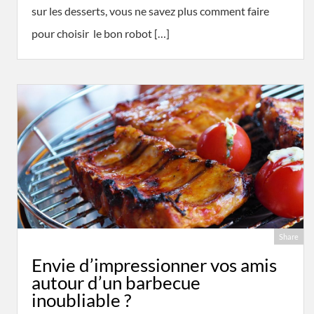
sur les desserts, vous ne savez plus comment faire
pour choisir le bon robot […]
Share
Envie d’impressionner vos amis
autour d’un barbecue
inoubliable ?