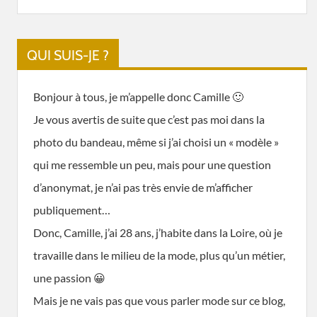
QUI SUIS-JE ?
Bonjour à tous, je m’appelle donc Camille 🙂
Je vous avertis de suite que c’est pas moi dans la
photo du bandeau, même si j’ai choisi un « modèle »
qui me ressemble un peu, mais pour une question
d’anonymat, je n’ai pas très envie de m’afficher
publiquement…
Donc, Camille, j’ai 28 ans, j’habite dans la Loire, où je
travaille dans le milieu de la mode, plus qu’un métier,
une passion 😀
Mais je ne vais pas que vous parler mode sur ce blog,