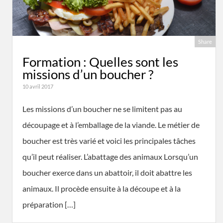
Share
Formation : Quelles sont les
missions d’un boucher ?
10 avril 2017
Les missions d’un boucher ne se limitent pas au
découpage et à l’emballage de la viande. Le métier de
boucher est très varié et voici les principales tâches
qu’il peut réaliser. L’abattage des animaux Lorsqu’un
boucher exerce dans un abattoir, il doit abattre les
animaux. Il procède ensuite à la découpe et à la
préparation […]