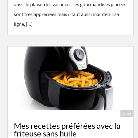
aussi le plaisir des vacances, les gourmandises glacées
sont très appréciées mais il faut aussi maintenir sa
ligne, […]
Share
Mes recettes préférées avec la
friteuse sans huile