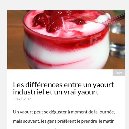
Share
Les différences entre un yaourt
industriel et un vrai yaourt
10 avril 2017
Un yaourt peut se déguster à moment de la journée,
mais souvent, les gens préfèrent le prendre le matin