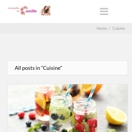
Home
/
Cuisine
All posts in "Cuisine"