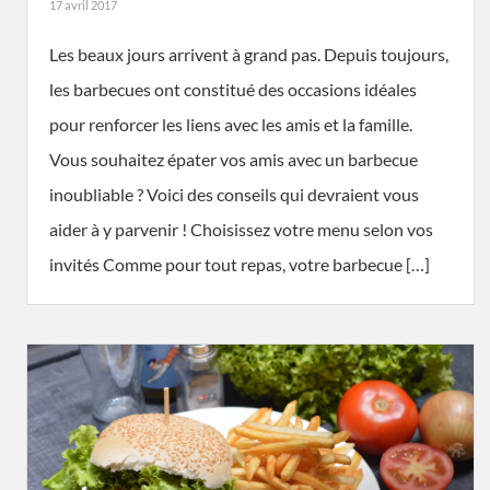
17 avril 2017
Les beaux jours arrivent à grand pas. Depuis toujours,
les barbecues ont constitué des occasions idéales
pour renforcer les liens avec les amis et la famille.
Vous souhaitez épater vos amis avec un barbecue
inoubliable ? Voici des conseils qui devraient vous
aider à y parvenir ! Choisissez votre menu selon vos
invités Comme pour tout repas, votre barbecue […]