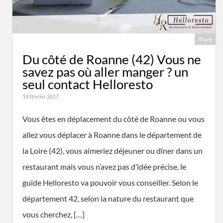
Share
Du côté de Roanne (42) Vous ne
savez pas où aller manger ? un
seul contact Helloresto
14 février 2017
Vous êtes en déplacement du côté de Roanne ou vous
allez vous déplacer à Roanne dans le département de
la Loire (42), vous aimeriez déjeuner ou dîner dans un
restaurant mais vous n’avez pas d’idée précise, le
guide Helloresto va pouvoir vous conseiller. Selon le
département 42, selon la nature du restaurant que
vous cherchez, […]