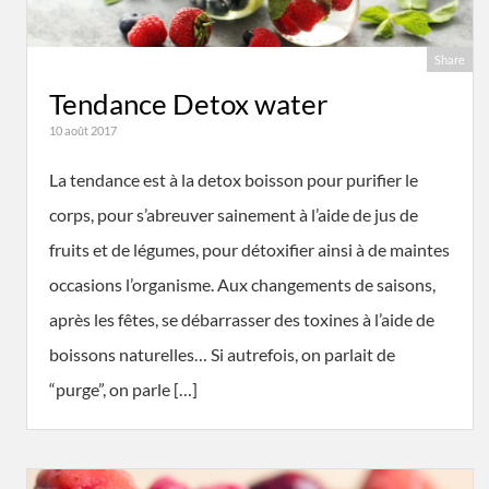
Share
Tendance Detox water
10 août 2017
La tendance est à la detox boisson pour purifier le
corps, pour s’abreuver sainement à l’aide de jus de
fruits et de légumes, pour détoxifier ainsi à de maintes
occasions l’organisme. Aux changements de saisons,
après les fêtes, se débarrasser des toxines à l’aide de
boissons naturelles… Si autrefois, on parlait de
“purge”, on parle […]