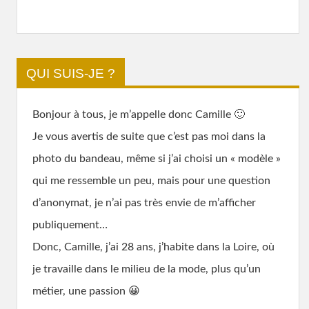
QUI SUIS-JE ?
Bonjour à tous, je m’appelle donc Camille 🙂
Je vous avertis de suite que c’est pas moi dans la
photo du bandeau, même si j’ai choisi un « modèle »
qui me ressemble un peu, mais pour une question
d’anonymat, je n’ai pas très envie de m’afficher
publiquement…
Donc, Camille, j’ai 28 ans, j’habite dans la Loire, où
je travaille dans le milieu de la mode, plus qu’un
métier, une passion 😀