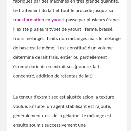
fabriqués par des machines en très grande quantité.
Le traitement du lait et tout le procédé jusqu’à sa
transformation en yaourt
passe par plusieurs étapes.
Il existe plusieurs types de yaourt : ferme, brassé,
fruits mélangés, fruits non mélangés mais le mélange
de base est le même. Il est constitué d’un volume
déterminé de lait frais, entier ou partiellement
écrémé enrichit en extrait sec (poudre, lait
concentré, addition de retentas de lait).
La teneur d’extrait sec est ajustée selon la texture
voulue. Ensuite, un agent stabilisant est rajouté,
généralement c’est de la gélatine. Le mélange est
ensuite soumis successivement une