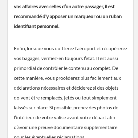
vos affaires avec celles d’un autre passager, il est
recommandé d’y apposer un marqueur ou un ruban
identifiant personnel.
Enfin, lorsque vous quitterez l’aéroport et récupèrerez
vos bagages, vérifiez-en toujours l’état. Il est aussi
primordial de contrôler le contenu au complet. De
cette manière, vous procèderez plus facilement aux
déclarations nécessaires et déciderez si des objets
doivent être remplacés, jetés ou tout simplement
laissés sur place. Si possible, prenez des photos de
l’intérieur de votre valise avant votre départ afin
d’avoir une preuve documentaire supplémentaire
pour les éventuelles réclamations.