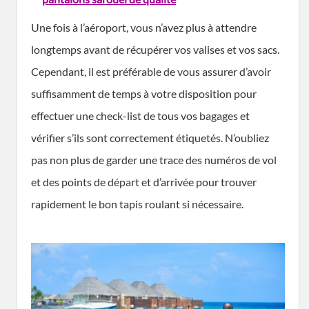
Une fois à l’aéroport, vous n’avez plus à attendre
longtemps avant de récupérer vos valises et vos sacs.
Cependant, il est préférable de vous assurer d’avoir
suffisamment de temps à votre disposition pour
effectuer une check-list de tous vos bagages et
vérifier s’ils sont correctement étiquetés. N’oubliez
pas non plus de garder une trace des numéros de vol
et des points de départ et d’arrivée pour trouver
rapidement le bon tapis roulant si nécessaire.