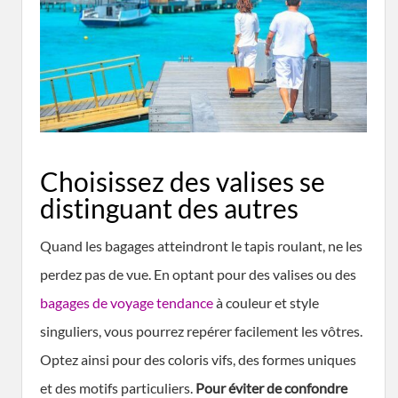
Choisissez des valises se
distinguant des autres
Quand les bagages atteindront le tapis roulant, ne les
perdez pas de vue. En optant pour des valises ou des
bagages de voyage tendance
à couleur et style
singuliers, vous pourrez repérer facilement les vôtres.
Optez ainsi pour des coloris vifs, des formes uniques
et des motifs particuliers.
Pour éviter de confondre