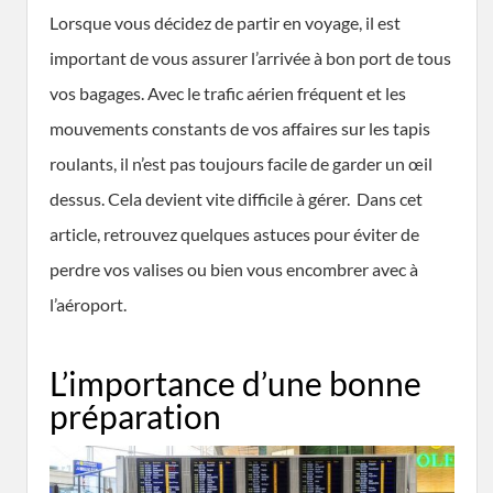
Lorsque vous décidez de partir en voyage, il est
important de vous assurer l’arrivée à bon port de tous
vos bagages. Avec le trafic aérien fréquent et les
mouvements constants de vos affaires sur les tapis
roulants, il n’est pas toujours facile de garder un œil
dessus. Cela devient vite difficile à gérer. Dans cet
article, retrouvez quelques astuces pour éviter de
perdre vos valises ou bien vous encombrer avec à
l’aéroport.
L’importance d’une bonne
préparation