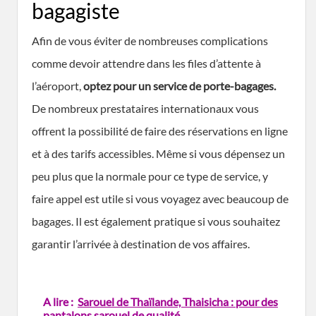
bagagiste
Afin de vous éviter de nombreuses complications
comme devoir attendre dans les files d’attente à
l’aéroport,
optez pour un service de porte-bagages.
De nombreux prestataires internationaux vous
offrent la possibilité de faire des réservations en ligne
et à des tarifs accessibles. Même si vous dépensez un
peu plus que la normale pour ce type de service, y
faire appel est utile si vous voyagez avec beaucoup de
bagages. Il est également pratique si vous souhaitez
garantir l’arrivée à destination de vos affaires.
A lire :
Sarouel de Thaïlande, Thaisicha : pour des
pantalons sarouel de qualité