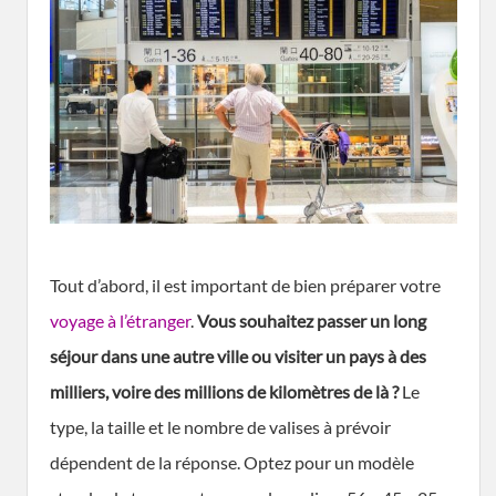
Tout d’abord, il est important de bien préparer votre
voyage à l’étranger
.
Vous s
ouhaitez passer un long
séjour dans une autre ville ou visiter un pays à des
milliers, voire des millions de kilomètres de là ?
Le
type, la taille et le nombre de valises à prévoir
dépendent de la réponse. Optez pour un modèle