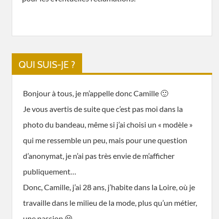
QUI SUIS-JE ?
Bonjour à tous, je m’appelle donc Camille 🙂
Je vous avertis de suite que c’est pas moi dans la
photo du bandeau, même si j’ai choisi un « modèle »
qui me ressemble un peu, mais pour une question
d’anonymat, je n’ai pas très envie de m’afficher
publiquement…
Donc, Camille, j’ai 28 ans, j’habite dans la Loire, où je
travaille dans le milieu de la mode, plus qu’un métier,
une passion 😀