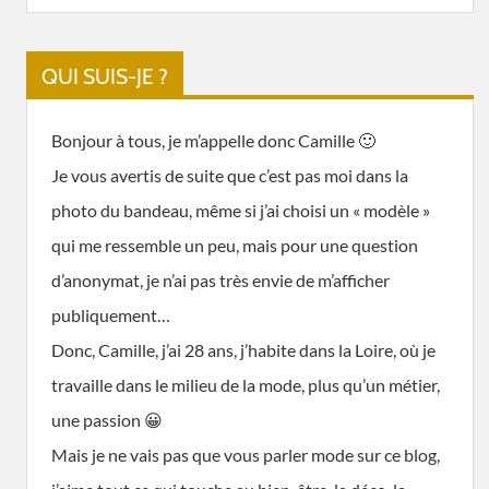
QUI SUIS-JE ?
Bonjour à tous, je m’appelle donc Camille 🙂
Je vous avertis de suite que c’est pas moi dans la
photo du bandeau, même si j’ai choisi un « modèle »
qui me ressemble un peu, mais pour une question
d’anonymat, je n’ai pas très envie de m’afficher
publiquement…
Donc, Camille, j’ai 28 ans, j’habite dans la Loire, où je
travaille dans le milieu de la mode, plus qu’un métier,
une passion 😀
Mais je ne vais pas que vous parler mode sur ce blog,