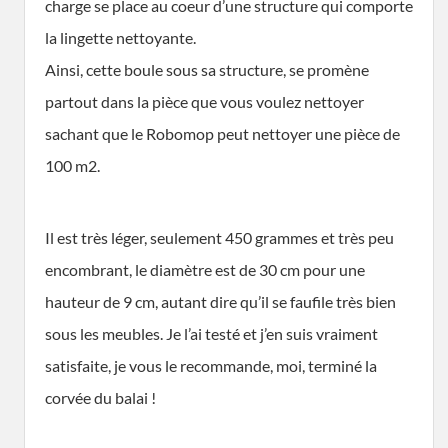
charge se place au coeur d’une structure qui comporte
la lingette nettoyante.
Ainsi, cette boule sous sa structure, se promène
partout dans la pièce que vous voulez nettoyer
sachant que le Robomop peut nettoyer une pièce de
100 m2.
Il est très léger, seulement 450 grammes et très peu
encombrant, le diamètre est de 30 cm pour une
hauteur de 9 cm, autant dire qu’il se faufile très bien
sous les meubles. Je l’ai testé et j’en suis vraiment
satisfaite, je vous le recommande, moi, terminé la
corvée du balai !