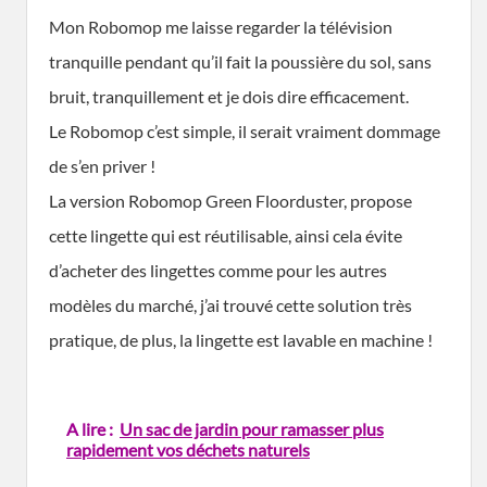
Mon Robomop me laisse regarder la télévision
tranquille pendant qu’il fait la poussière du sol, sans
bruit, tranquillement et je dois dire efficacement.
Le Robomop c’est simple, il serait vraiment dommage
de s’en priver !
La version Robomop Green Floorduster, propose
cette lingette qui est réutilisable, ainsi cela évite
d’acheter des lingettes comme pour les autres
modèles du marché, j’ai trouvé cette solution très
pratique, de plus, la lingette est lavable en machine !
A lire :
Un sac de jardin pour ramasser plus
rapidement vos déchets naturels