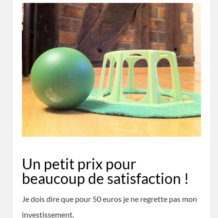
Un petit prix pour
beaucoup de satisfaction !
Je dois dire que pour 50 euros je ne regrette pas mon
investissement.