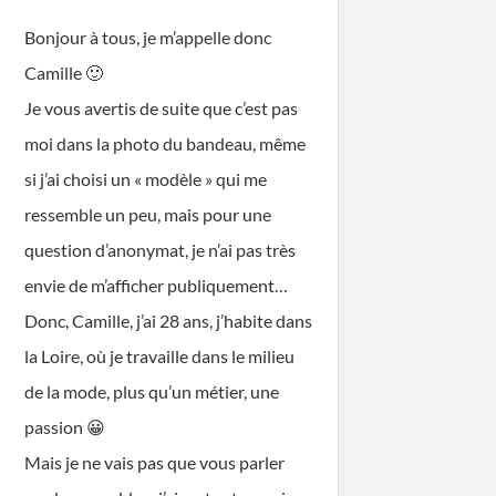
Bonjour à tous, je m’appelle donc
Camille 🙂
Je vous avertis de suite que c’est pas
moi dans la photo du bandeau, même
si j’ai choisi un « modèle » qui me
ressemble un peu, mais pour une
question d’anonymat, je n’ai pas très
envie de m’afficher publiquement…
Donc, Camille, j’ai 28 ans, j’habite dans
la Loire, où je travaille dans le milieu
de la mode, plus qu’un métier, une
passion 😀
Mais je ne vais pas que vous parler