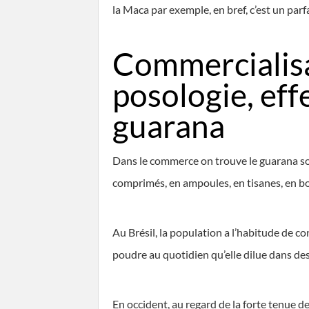
la Maca par exemple, en bref, c’est un parfa
Commercialisa
posologie, eff
guarana
Dans le commerce on trouve le guarana sou
comprimés, en ampoules, en tisanes, en b
Au Brésil, la population a l’habitude de 
poudre au quotidien qu’elle dilue dans des
En occident, au regard de la forte tenue de