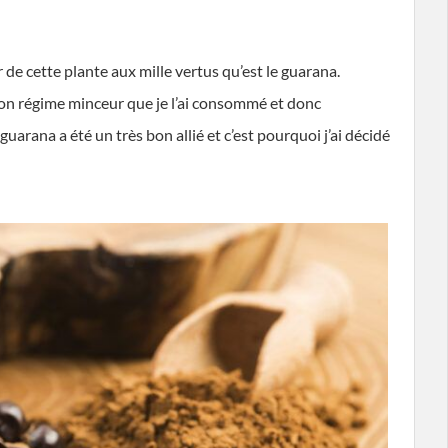
 de cette plante aux mille vertus qu’est le guarana.
mon régime minceur que je l’ai consommé et donc
 guarana a été un très bon allié et c’est pourquoi j’ai décidé