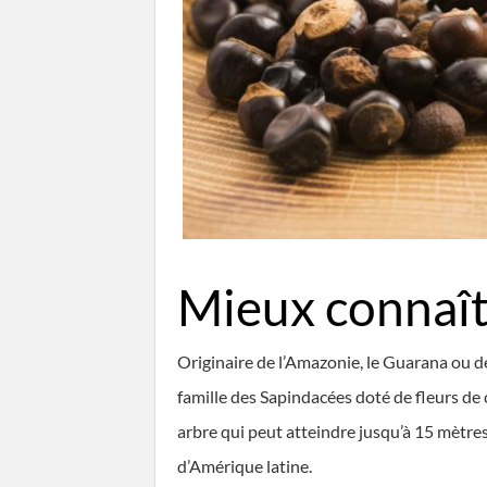
Mieux connaît
Originaire de l’Amazonie, le Guarana ou d
famille des Sapindacées doté de fleurs de 
arbre qui peut atteindre jusqu’à 15 mètres
d’Amérique latine.