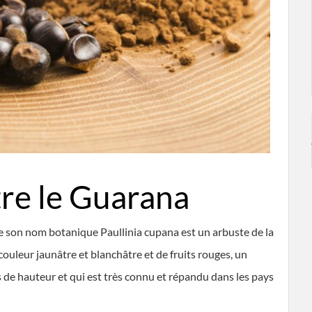
re le Guarana
e son nom botanique Paullinia cupana est un arbuste de la
couleur jaunâtre et blanchâtre et de fruits rouges, un
 de hauteur et qui est très connu et répandu dans les pays