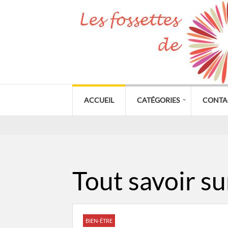
ACCUEIL
CATÉGORIES
CONTA
Tout savoir su
BIEN-ÊTRE