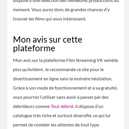
dispose d’une sélection des meilleures productions du
moment. Vous aurez donc de grandes chances d’y
trouver les films qui vous intéressent.
Mon avis sur cette
plateforme
Mon avis sur la plateforme Film Streaming VK semble
plus qu’évident. Je recommande ce site pour le
divertissement en ligne sans la moindre hésitation.
Grâce à son mode de fonctionnement et à sa gratuité,
vous pourrez l’utiliser sans avoir à passer par des
débrideurs comme
Tout débrid
. Il dispose d’un
catalogue très riche et surtout diversifié, ce qui lui
permet de combler les attentes de tout type