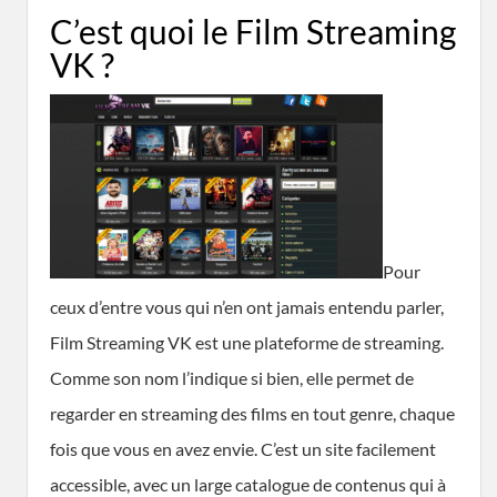
C’est quoi le Film Streaming
VK ?
Pour
ceux d’entre vous qui n’en ont jamais entendu parler,
Film Streaming VK est une plateforme de streaming.
Comme son nom l’indique si bien, elle permet de
regarder en streaming des films en tout genre, chaque
fois que vous en avez envie. C’est un site facilement
accessible, avec un large catalogue de contenus qui à