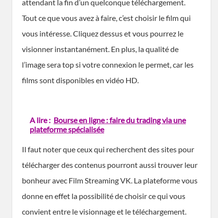
attendant la fin d’un quelconque téléchargement.
Tout ce que vous avez à faire, c’est choisir le film qui
vous intéresse. Cliquez dessus et vous pourrez le
visionner instantanément. En plus, la qualité de
l’image sera top si votre connexion le permet, car les
films sont disponibles en vidéo HD.
A lire :
Bourse en ligne : faire du trading via une
plateforme spécialisée
Il faut noter que ceux qui recherchent des sites pour
télécharger des contenus pourront aussi trouver leur
bonheur avec Film Streaming VK. La plateforme vous
donne en effet la possibilité de choisir ce qui vous
convient entre le visionnage et le téléchargement.