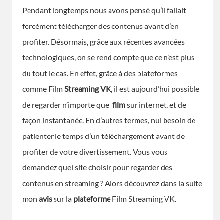
Pendant longtemps nous avons pensé qu’il fallait
forcément télécharger des contenus avant d’en
profiter. Désormais, grâce aux récentes avancées
technologiques, on se rend compte que ce n’est plus
du tout le cas. En effet, grâce à des plateformes
comme Film
Streaming VK
, il est aujourd’hui possible
de regarder n’importe quel
film
sur internet, et de
façon instantanée. En d’autres termes, nul besoin de
patienter le temps d’un téléchargement avant de
profiter de votre divertissement. Vous vous
demandez quel site choisir pour regarder des
contenus en streaming ? Alors découvrez dans la suite
mon
avis
sur la
plateforme
Film Streaming VK.