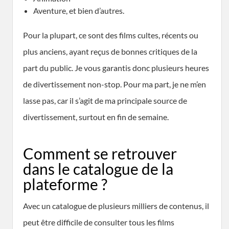
Aventure, et bien d’autres.
Pour la plupart, ce sont des films cultes, récents ou
plus anciens, ayant reçus de bonnes critiques de la
part du public. Je vous garantis donc plusieurs heures
de divertissement non-stop. Pour ma part, je ne m’en
lasse pas, car il s’agit de ma principale source de
divertissement, surtout en fin de semaine.
Comment se retrouver
dans le catalogue de la
plateforme ?
Avec un catalogue de plusieurs milliers de contenus, il
peut être difficile de consulter tous les films