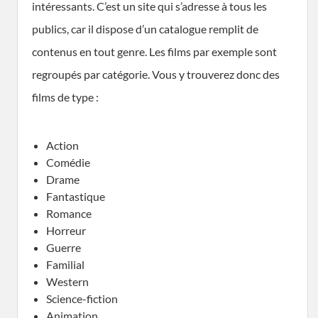
intéressants. C’est un site qui s’adresse à tous les
publics, car il dispose d’un catalogue remplit de
contenus en tout genre. Les films par exemple sont
regroupés par catégorie. Vous y trouverez donc des
films de type :
Action
Comédie
Drame
Fantastique
Romance
Horreur
Guerre
Familial
Western
Science-fiction
Animation