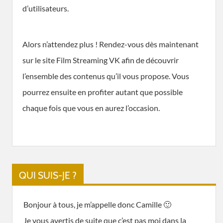
d’utilisateurs.
Alors n’attendez plus ! Rendez-vous dès maintenant
sur le site Film Streaming VK afin de découvrir
l’ensemble des contenus qu’il vous propose. Vous
pourrez ensuite en profiter autant que possible
chaque fois que vous en aurez l’occasion.
QUI SUIS-JE ?
Bonjour à tous, je m’appelle donc Camille 🙂
Je vous avertis de suite que c’est pas moi dans la