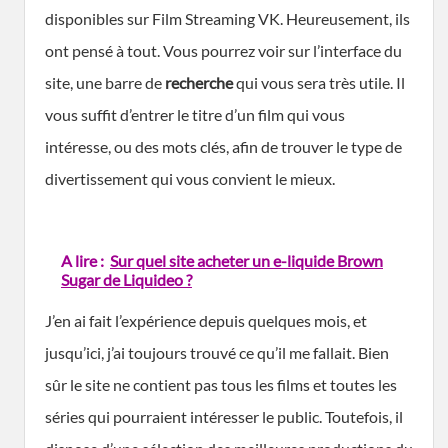
disponibles sur Film Streaming VK. Heureusement, ils
ont pensé à tout. Vous pourrez voir sur l’interface du
site, une barre de
recherche
qui vous sera très utile. Il
vous suffit d’entrer le titre d’un film qui vous
intéresse, ou des mots clés, afin de trouver le type de
divertissement qui vous convient le mieux.
A lire :
Sur quel site acheter un e-liquide Brown
Sugar de Liquideo ?
J’en ai fait l’expérience depuis quelques mois, et
jusqu’ici, j’ai toujours trouvé ce qu’il me fallait. Bien
sûr le site ne contient pas tous les films et toutes les
séries qui pourraient intéresser le public. Toutefois, il