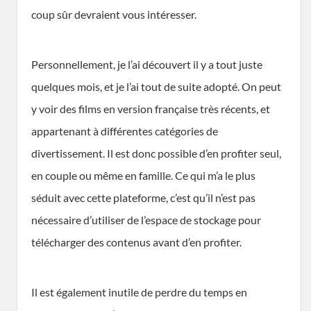
coup sûr devraient vous intéresser.
Personnellement, je l’ai découvert il y a tout juste
quelques mois, et je l’ai tout de suite adopté. On peut
y voir des films en version française très récents, et
appartenant à différentes catégories de
divertissement. Il est donc possible d’en profiter seul,
en couple ou même en famille. Ce qui m’a le plus
séduit avec cette plateforme, c’est qu’il n’est pas
nécessaire d’utiliser de l’espace de stockage pour
télécharger des contenus avant d’en profiter.
Il est également inutile de perdre du temps en