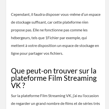
Cependant, il faudra disposer vous-même d’un espace
de stockage suffisant, car cette plateforme n’en
propose pas. Elle ne fonctionne pas comme les
hébergeurs, tels que 1Fichier par exemple, qui
mettent à votre disposition un espace de stockage en
ligne pour partager vos fichiers.
Que peut-on trouver sur la
plateforme Film Streaming
VK ?
Sur la plateforme Film Streaming VK, j’ai eu l’occasion
de regarder un grand nombre de films et de séries très