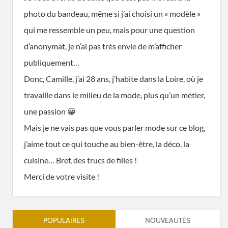
photo du bandeau, même si j’ai choisi un « modèle »
qui me ressemble un peu, mais pour une question
d’anonymat, je n’ai pas très envie de m’afficher
publiquement…
Donc, Camille, j’ai 28 ans, j’habite dans la Loire, où je
travaille dans le milieu de la mode, plus qu’un métier,
une passion 😀
Mais je ne vais pas que vous parler mode sur ce blog,
j’aime tout ce qui touche au bien-être, la déco, la
cuisine… Bref, des trucs de filles !
Merci de votre visite !
POPULAIRES
NOUVEAUTÉS