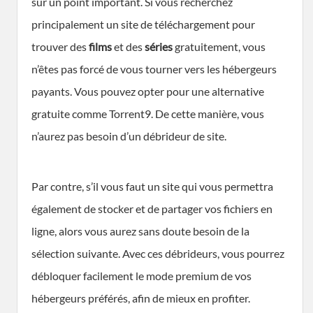
sur un point important. Si vous recherchez
principalement un site de téléchargement pour
trouver des
films
et des
séries
gratuitement, vous
n’êtes pas forcé de vous tourner vers les hébergeurs
payants. Vous pouvez opter pour une alternative
gratuite comme Torrent9. De cette manière, vous
n’aurez pas besoin d’un débrideur de site.
Par contre, s’il vous faut un site qui vous permettra
également de stocker et de partager vos fichiers en
ligne, alors vous aurez sans doute besoin de la
sélection suivante. Avec ces débrideurs, vous pourrez
débloquer facilement le mode premium de vos
hébergeurs préférés, afin de mieux en profiter.