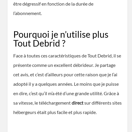
être dégressif en fonction de la durée de
l’abonnement.
Pourquoi je n’utilise plus
Tout Debrid ?
Face à toutes ces caractéristiques de Tout Debrid, il se
présente comme un excellent débrideur. Je partage
cet avis, et c’est d’ailleurs pour cette raison que je l’ai
adopté il y a quelques années. Le moins que je puisse
en dire, c’est qu’il m’a été d’une grande utilité. Grâce à
sa vitesse, le téléchargement
direct
sur différents sites
hébergeurs était plus facile et plus rapide.