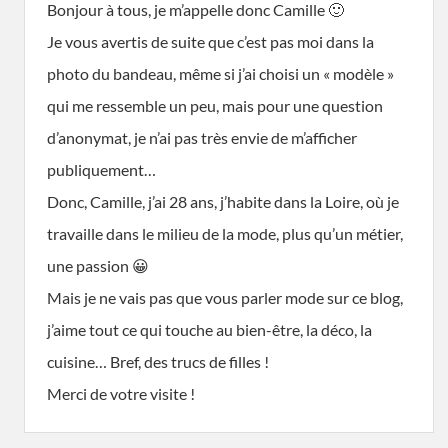
Bonjour à tous, je m’appelle donc Camille 🙂
Je vous avertis de suite que c’est pas moi dans la
photo du bandeau, même si j’ai choisi un « modèle »
qui me ressemble un peu, mais pour une question
d’anonymat, je n’ai pas très envie de m’afficher
publiquement…
Donc, Camille, j’ai 28 ans, j’habite dans la Loire, où je
travaille dans le milieu de la mode, plus qu’un métier,
une passion 😀
Mais je ne vais pas que vous parler mode sur ce blog,
j’aime tout ce qui touche au bien-être, la déco, la
cuisine… Bref, des trucs de filles !
Merci de votre visite !