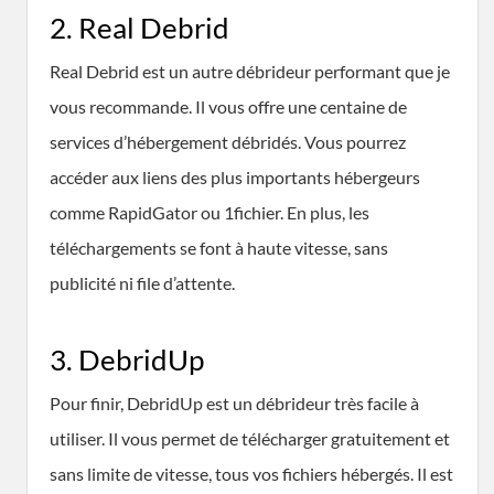
2. Real Debrid
Real Debrid est un autre débrideur performant que je
vous recommande. Il vous offre une centaine de
services d’hébergement débridés. Vous pourrez
accéder aux liens des plus importants hébergeurs
comme RapidGator ou 1fichier. En plus, les
téléchargements se font à haute vitesse, sans
publicité ni file d’attente.
3. DebridUp
Pour finir, DebridUp est un débrideur très facile à
utiliser. Il vous permet de télécharger gratuitement et
sans limite de vitesse, tous vos fichiers hébergés. Il est