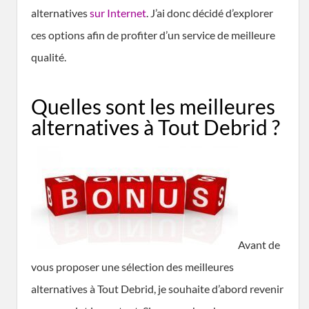
alternatives
sur Internet
. J’ai donc décidé d’explorer
ces options afin de profiter d’un service de meilleure
qualité.
Quelles sont les meilleures
alternatives à Tout Debrid ?
Avant de
vous proposer une sélection des meilleures
alternatives à Tout Debrid, je souhaite d’abord revenir