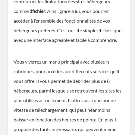
contourner les limitations des sites hébergeurs
comme
1fichier
. Ainsi, grâce à lui, vous pourrez
accéder à l’ensemble des fonctionnalités de vos
hébergeurs préférés. C’est un site simple et classique,
avec une interface agréable et facile à comprendre.
Vous y verrez un menu principal avec plusieurs
rubriques, pour accéder aux différents services qu’il
vous offre. Il vous permet de débrider plus de 8
hébergeurs, parmi lesquels se retrouvent les sites les
plus utilisés actuellement. Il offre aussi une bonne
vitesse de téléchargement, qui peut néanmoins
baisser en fonction des heures de pointe. En plus, il
propose des tarifs intéressants qui peuvent même