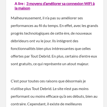
A lire :
3 moyens d’améliorer sa connexion WiFi à
la maison
Malheureusement, il n’a pas su améliorer ses
performances au fil du temps. En effet, avec les grands
progrès technologiques de cette ère, de nouveaux
débrideurs ont vu le jour. Ils intègrent des
fonctionnalités bien plus intéressantes que celles
offertes par Tout Debrid. En plus, certains d’entre eux
sont gratuits, ce qui représente un atout majeur.
C’est pour toutes ces raisons que désormais je
n’utilise plus Tout Debrid. Le site n’est pas moins
performant ou moins efficace qu’à ses débuts, bien au
contraire. Cependant, il existe de meilleures