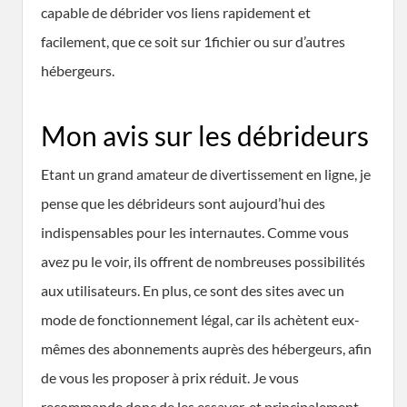
capable de débrider vos liens rapidement et
facilement, que ce soit sur 1fichier ou sur d’autres
hébergeurs.
Mon avis sur les débrideurs
Etant un grand amateur de divertissement en ligne, je
pense que les débrideurs sont aujourd’hui des
indispensables pour les internautes. Comme vous
avez pu le voir, ils offrent de nombreuses possibilités
aux utilisateurs. En plus, ce sont des sites avec un
mode de fonctionnement légal, car ils achètent eux-
mêmes des abonnements auprès des hébergeurs, afin
de vous les proposer à prix réduit. Je vous
recommande donc de les essayer, et principalement