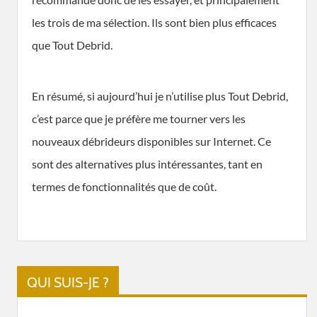
les trois de ma sélection. Ils sont bien plus efficaces
que Tout Debrid.
En résumé, si aujourd’hui je n’utilise plus Tout Debrid,
c’est parce que je préfère me tourner vers les
nouveaux débrideurs disponibles sur Internet. Ce
sont des alternatives plus intéressantes, tant en
termes de fonctionnalités que de coût.
QUI SUIS-JE ?