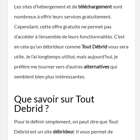
Les sites d’hébergement et de
téléchargement
sont
nombreux à offrir leurs services gratuitement.
Cependant, cette offre gratuite ne permet pas
d’accéder à l’ensemble de leurs fonctionnalités. C’est
en cela qu’un débrideur comme
Tout Débrid
vous sera
utile. Je l’ai longtemps utilisé, mais aujourd’hui, je
préfère me tourner vers d’autres
alternatives
qui
semblent bien plus intéressantes.
Que savoir sur Tout
Debrid ?
Pour le définir simplement, on peut dire que Tout
Débrid est un site
débrideur
. Il vous permet de