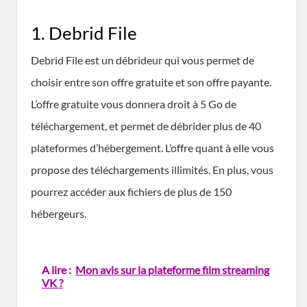
1. Debrid File
Debrid File est un débrideur qui vous permet de
choisir entre son offre gratuite et son offre payante.
L’offre gratuite vous donnera droit à 5 Go de
téléchargement, et permet de débrider plus de 40
plateformes d’hébergement. L’offre quant à elle vous
propose des téléchargements illimités. En plus, vous
pourrez accéder aux fichiers de plus de 150
hébergeurs.
A lire :
Mon avis sur la plateforme film streaming
VK ?