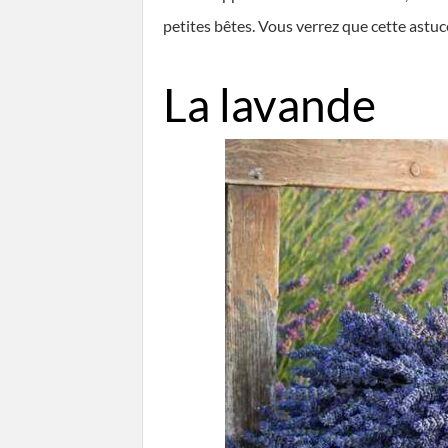
petites bêtes. Vous verrez que cette astuc
La lavande