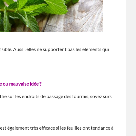
sible. Aussi, elles ne supportent pas les éléments qui
e ou mauvaise idée ?
nthe sur les endroits de passage des fourmis, soyez sûrs
est également très efficace si les feuilles ont tendance à