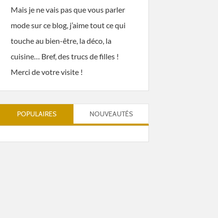
Mais je ne vais pas que vous parler
mode sur ce blog, j’aime tout ce qui
touche au bien-être, la déco, la
cuisine… Bref, des trucs de filles !
Merci de votre visite !
POPULAIRES
NOUVEAUTÉS