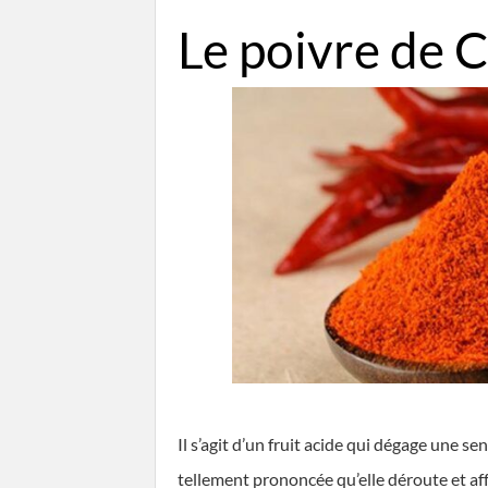
Le poivre de 
Il s’agit d’un fruit acide qui dégage une sen
tellement prononcée qu’elle déroute et aff