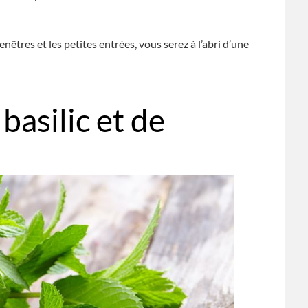
êtres et les petites entrées, vous serez à l’abri d’une
 basilic et de