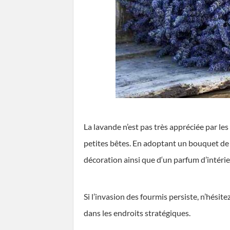
La lavande n’est pas très appréciée par les 
petites bêtes. En adoptant un bouquet de
décoration ainsi que d‘un parfum d’intérie
Si l’invasion des fourmis persiste, n’hésite
dans les endroits stratégiques.