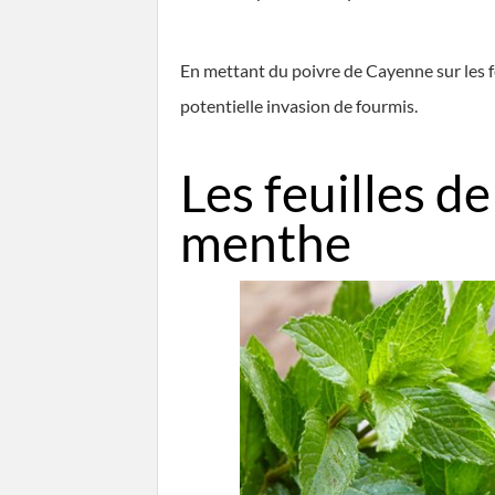
En mettant du poivre de Cayenne sur les fen
potentielle invasion de fourmis.
Les feuilles de
menthe