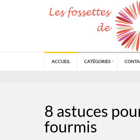
ACCUEIL
CATÉGORIES
CONTA
8 astuces pou
fourmis