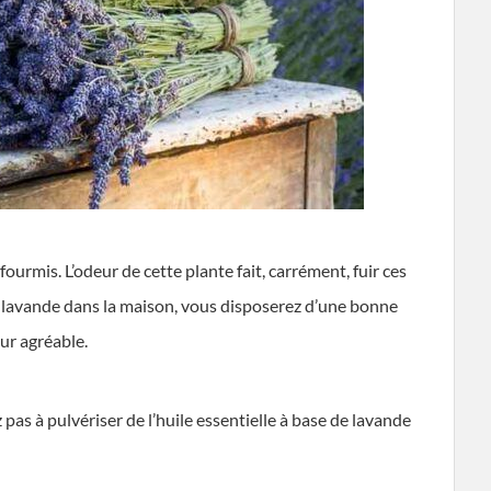
fourmis. L’odeur de cette plante fait, carrément, fuir ces
 lavande dans la maison, vous disposerez d’une bonne
ur agréable.
z pas à pulvériser de l’huile essentielle à base de lavande