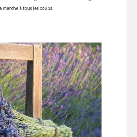
e marche à tous les coups.