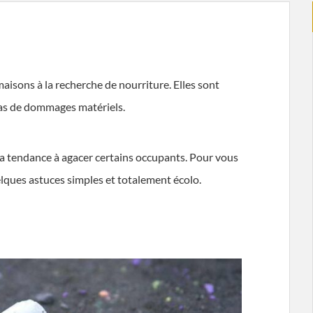
maisons à la recherche de nourriture. Elles sont
pas de dommages matériels.
s a tendance à agacer certains occupants. Pour vous
elques astuces simples et totalement écolo.