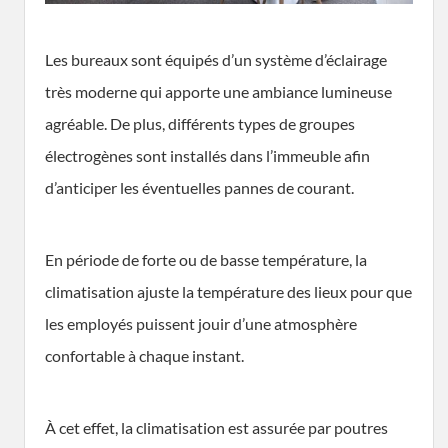
Les bureaux sont équipés d’un système d’éclairage
très moderne qui apporte une ambiance lumineuse
agréable. De plus, différents types de groupes
électrogènes sont installés dans l’immeuble afin
d’anticiper les éventuelles pannes de courant.
En période de forte ou de basse température, la
climatisation ajuste la température des lieux pour que
les employés puissent jouir d’une atmosphère
confortable à chaque instant.
À cet effet, la climatisation est assurée par poutres