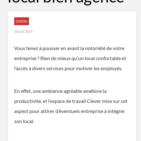
DIVERS
20 mai 2019
Vous tenez à pousser en avant la notoriété de votre
entreprise ? Rien de mieux qu’un local confortable et
l’accès à divers services pour motiver les employés.
En effet, une ambiance agréable améliore la
productivité, et l’espace de travail Clever mise sur cet
aspect pour attirer d’éventuels entreprise à intégrer
son local.