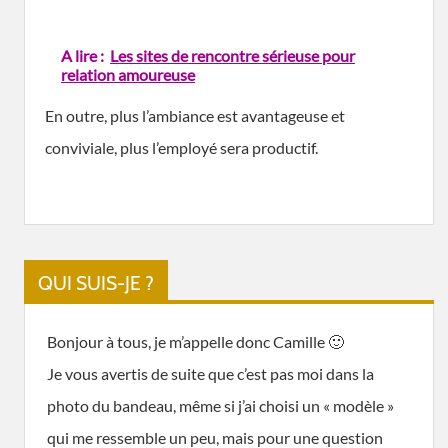
A lire :
Les sites de rencontre sérieuse pour
relation amoureuse
En outre, plus l’ambiance est avantageuse et
conviviale, plus l’employé sera productif.
QUI SUIS-JE ?
Bonjour à tous, je m’appelle donc Camille 🙂
Je vous avertis de suite que c’est pas moi dans la
photo du bandeau, même si j’ai choisi un « modèle »
qui me ressemble un peu, mais pour une question