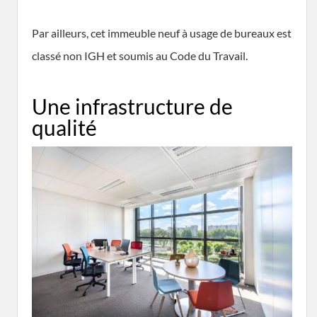
Par ailleurs, cet immeuble neuf à usage de bureaux est
classé non IGH et soumis au Code du Travail.
Une infrastructure de
qualité