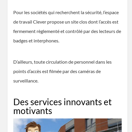
Pour les sociétés qui recherchent la sécurité, l’espace
de travail Clever propose un site clos dont l’accès est
fermement règlementé et contrôlé par des lecteurs de
badges et interphones.
D’ailleurs, toute circulation de personnel dans les
points d’accès est filmée par des caméras de
surveillance.
Des services innovants et
motivants