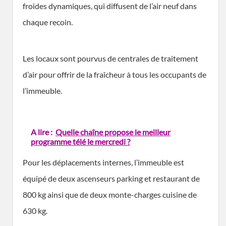
froides dynamiques, qui diffusent de l’air neuf dans
chaque recoin.
Les locaux sont pourvus de centrales de traitement
d’air pour offrir de la fraîcheur à tous les occupants de
l’immeuble.
A lire :
Quelle chaîne propose le meilleur
programme télé le mercredi ?
Pour les déplacements internes, l’immeuble est
équipé de deux ascenseurs parking et restaurant de
800 kg ainsi que de deux monte-charges cuisine de
630 kg.