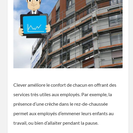
Clever améliore le confort de chacun en offrant des
services très utiles aux employés. Par exemple, la
présence d’une crèche dans le rez-de-chaussée
permet aux employés d’emmener leurs enfants au
travail, ou bien d’allaiter pendant la pause.