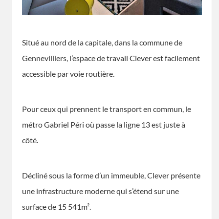
Situé au nord de la capitale, dans la commune de
Gennevilliers, l’espace de travail Clever est facilement
accessible par voie routière.
Pour ceux qui prennent le transport en commun, le
métro Gabriel Péri où passe la ligne 13 est juste à
côté.
Décliné sous la forme d’un immeuble, Clever présente
une infrastructure moderne qui s’étend sur une
surface de 15 541m².