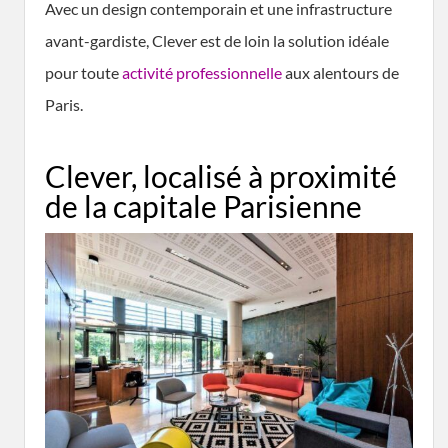
Avec un design contemporain et une infrastructure
avant-gardiste, Clever est de loin la solution idéale
pour toute
activité professionnelle
aux alentours de
Paris.
Clever, localisé à proximité
de la capitale Parisienne