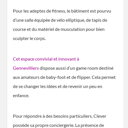
Pour les adeptes de fitness, le bâtiment est pourvu
d’une salle équipée de vélo elliptique, de tapis de
course et du matériel de musculation pour bien
sculpter le corps.
Cet espace convivial et innovant à
Gennevilliers
dispose aussi d’un game room destiné
aux amateurs de baby-foot et de flipper. Cela permet
de se changer les idées et de revenir un peu en
enfance.
Pour répondre à des besoins particuliers, Clever
possède sa propre conciergerie. La présence de