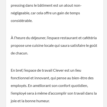
pressing dans le bâtiment est un atout non-
négligeable, car cela offre un gain de temps
considérable.
À l’heure du déjeuner, l’espace restaurant et cafétéria
propose une cuisine locale qui saura satisfaire le goût
de chacun.
En bref, l’espace de travail Clever est un lieu
fonctionnel et innovant, qui pense au bien-être des
employés. En améliorant son confort quotidien,
l’employé sera à même d’accomplir son travail dans la
joie et la bonne humeur.