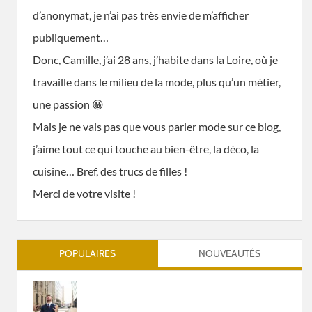
d’anonymat, je n’ai pas très envie de m’afficher
publiquement…
Donc, Camille, j’ai 28 ans, j’habite dans la Loire, où je
travaille dans le milieu de la mode, plus qu’un métier,
une passion 😀
Mais je ne vais pas que vous parler mode sur ce blog,
j’aime tout ce qui touche au bien-être, la déco, la
cuisine… Bref, des trucs de filles !
Merci de votre visite !
POPULAIRES
NOUVEAUTÉS