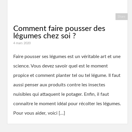
Share
Comment faire pousser des
légumes chez soi ?
4 mars 2020
Faire pousser ses légumes est un véritable art et une
science. Vous devez savoir quel est le moment
propice et comment planter tel ou tel légume. Il faut
aussi penser aux produits contre les insectes
nuisibles qui attaquent le potager. Enfin, il faut
connaitre le moment idéal pour récolter les légumes.
Pour vous aider, voici […]