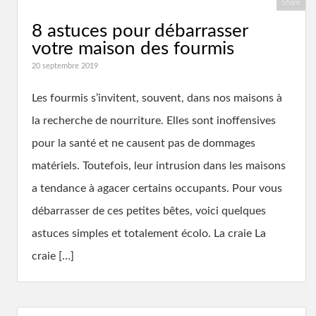
Share
8 astuces pour débarrasser
votre maison des fourmis
20 septembre 2019
Les fourmis s’invitent, souvent, dans nos maisons à
la recherche de nourriture. Elles sont inoffensives
pour la santé et ne causent pas de dommages
matériels. Toutefois, leur intrusion dans les maisons
a tendance à agacer certains occupants. Pour vous
débarrasser de ces petites bêtes, voici quelques
astuces simples et totalement écolo. La craie La
craie […]