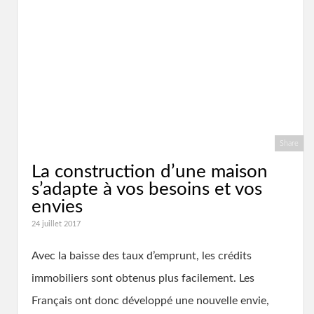
Share
La construction d’une maison
s’adapte à vos besoins et vos
envies
24 juillet 2017
Avec la baisse des taux d’emprunt, les crédits
immobiliers sont obtenus plus facilement. Les
Français ont donc développé une nouvelle envie,