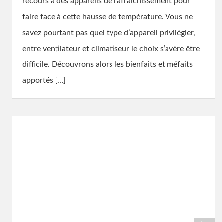
recours à des appareils de rafraîchissement pour
faire face à cette hausse de température. Vous ne
savez pourtant pas quel type d’appareil privilégier,
entre ventilateur et climatiseur le choix s’avère être
difficile. Découvrons alors les bienfaits et méfaits
apportés […]