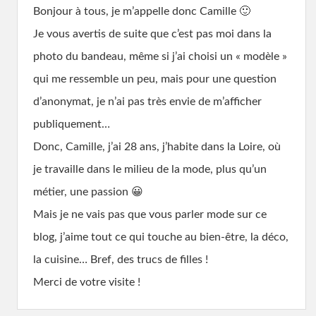
Bonjour à tous, je m’appelle donc Camille 🙂
Je vous avertis de suite que c’est pas moi dans la
photo du bandeau, même si j’ai choisi un « modèle »
qui me ressemble un peu, mais pour une question
d’anonymat, je n’ai pas très envie de m’afficher
publiquement…
Donc, Camille, j’ai 28 ans, j’habite dans la Loire, où
je travaille dans le milieu de la mode, plus qu’un
métier, une passion 😀
Mais je ne vais pas que vous parler mode sur ce
blog, j’aime tout ce qui touche au bien-être, la déco,
la cuisine… Bref, des trucs de filles !
Merci de votre visite !