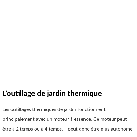
L’outillage de jardin thermique
Les outillages thermiques de jardin fonctionnent
principalement avec un moteur à essence. Ce moteur peut
être à 2 temps ou à 4 temps. Il peut donc être plus autonome