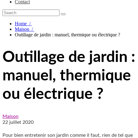
Contact
Home
/
Maison
/
Outillage de jardin : manuel, thermique ou électrique ?
Outillage de jardin :
manuel, thermique
ou électrique ?
Maison
22 juillet 2020
Pour bien entretenir son jardin comme il faut, rien de tel que