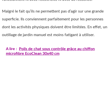
Malgré le fait qu’ils ne permettent pas d’agir sur une grande
superficie. Ils conviennent parfaitement pour les personnes
dont les activités physiques doivent être limitées. En effet, un
outillage de jardin manuel est moins fatigant à utiliser.
A lire :
Poils de chat sous contrôle grâce au chiffon
microfibre EcoClean 30x40 cm