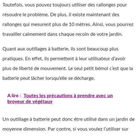
Toutefois, vous pouvez toujours utiliser des rallonges pour
résoudre le problème. De plus, il existe maintenant des
rallonges qui mesurent plus de 10 mètres. Ainsi, vous pourrez
travailler calmement dans chaque recoin de votre jardin.
Quant aux outillages à batterie, ils sont beaucoup plus
pratiques. En effet, ils permettent à leur utilisateur d’avoir
plus de liberté de mouvement. Le seul petit bémol c’est que la
batterie peut lâcher lorsqu’elle se décharge.
A lire :
Toutes les précautions à prendre avec un
broyeur de végétaux
Un outillage à batterie peut donc être utilisé dans un jardin de
moyenne dimension. Par contre, si vous voulez l’utiliser sur