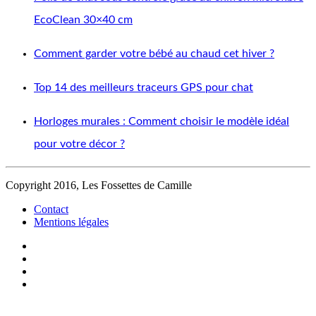
EcoClean 30×40 cm
Comment garder votre bébé au chaud cet hiver ?
Top 14 des meilleurs traceurs GPS pour chat
Horloges murales : Comment choisir le modèle idéal
pour votre décor ?
Copyright 2016, Les Fossettes de Camille
Contact
Mentions légales