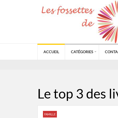
ACCUEIL
CATÉGORIES
CONTA
Le top 3 des li
FAMILLE