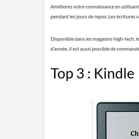
Améliorez votre connaissance en utilisant 
pendant les jours de repos. Les écritures s
Disponible dans les magasins high-tech, l
d’année. Il est aussi possible de command
Top 3 : Kindle