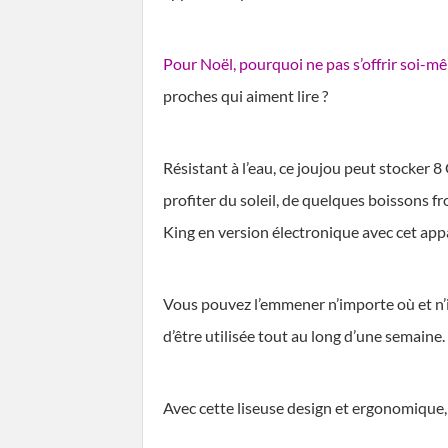
Pour Noël, pourquoi ne pas s’offrir soi-m
proches qui aiment lire ?
Résistant à l’eau, ce joujou peut stocker 
profiter du soleil, de quelques boissons 
King en version électronique avec cet appa
Vous pouvez l’emmener n’importe où et n’
d’être utilisée tout au long d’une semaine.
Avec cette liseuse design et ergonomique, r