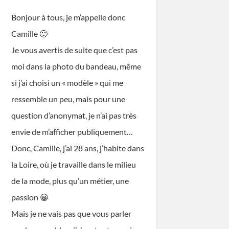
Bonjour à tous, je m’appelle donc
Camille 🙂
Je vous avertis de suite que c’est pas
moi dans la photo du bandeau, même
si j’ai choisi un « modèle » qui me
ressemble un peu, mais pour une
question d’anonymat, je n’ai pas très
envie de m’afficher publiquement…
Donc, Camille, j’ai 28 ans, j’habite dans
la Loire, où je travaille dans le milieu
de la mode, plus qu’un métier, une
passion 😀
Mais je ne vais pas que vous parler