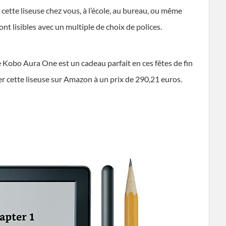
cette liseuse chez vous, à l’école, au bureau, ou même
ont lisibles avec un multiple de choix de polices.
e Kobo Aura One est un cadeau parfait en ces fêtes de fin
er cette liseuse sur Amazon à un prix de 290,21 euros.