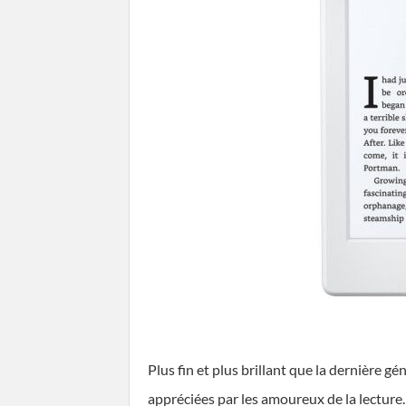
Plus fin et plus brillant que la dernière g
appréciées par les amoureux de la lecture.