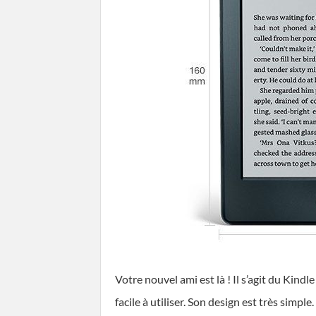
Votre nouvel ami est là ! Il s’agit du Kind
facile à utiliser. Son design est très simple.