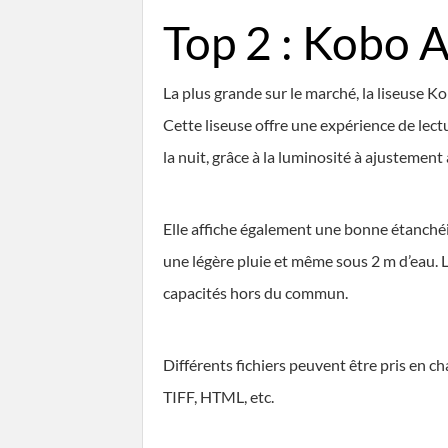
Top 2 : Kobo 
La plus grande sur le marché, la liseuse K
Cette liseuse offre une expérience de lect
la nuit, grâce à la luminosité à ajustemen
Elle affiche également une bonne étanchéité
une légère pluie et même sous 2 m d’eau. L
capacités hors du commun.
Différents fichiers peuvent être pris en c
TIFF, HTML, etc.