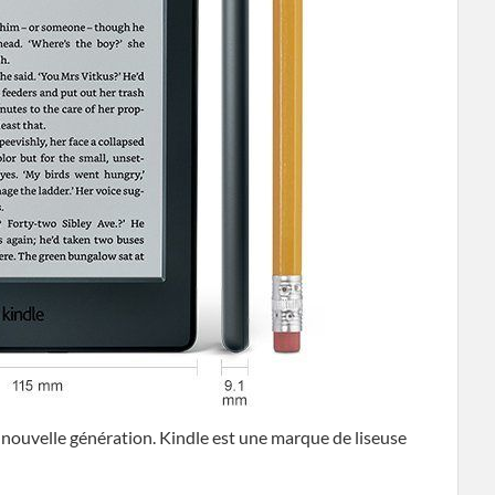
le nouvelle génération. Kindle est une marque de liseuse