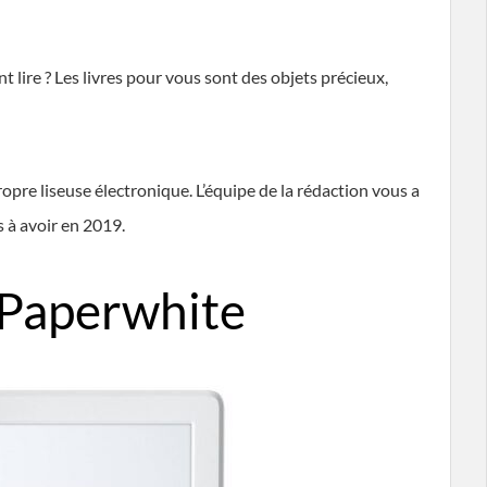
 lire ? Les livres pour vous sont des objets précieux,
pre liseuse électronique. L’équipe de la rédaction vous a
s à avoir en 2019.
e Paperwhite