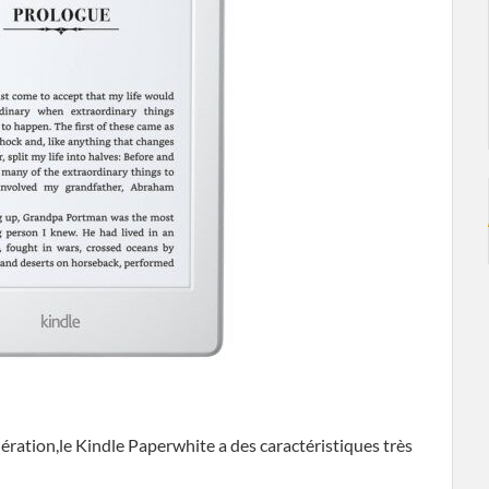
énération,le Kindle Paperwhite a des caractéristiques très