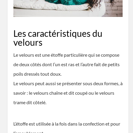
Les caractéristiques du
velours
Le velours est une étoffe particulière qui se compose
de deux côtés dont l’un est ras et l’autre fait de petits
poils dressés tout doux.
Le velours peut aussi se présenter sous deux formes, à
savoir : le velours chaîne et dit coupé ou le velours
trame dit côtelé.
L’étoffe est utilisée à la fois dans la confection et pour