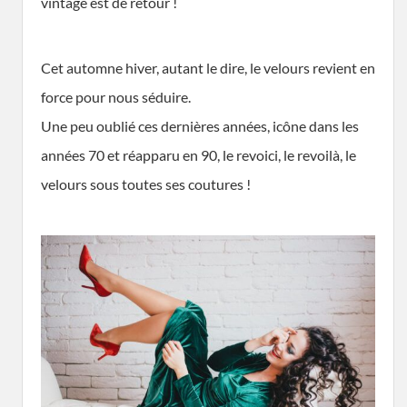
vintage est de retour !
Cet automne hiver, autant le dire, le velours revient en
force pour nous séduire.
Une peu oublié ces dernières années, icône dans les
années 70 et réapparu en 90, le revoici, le revoilà, le
velours sous toutes ses coutures !