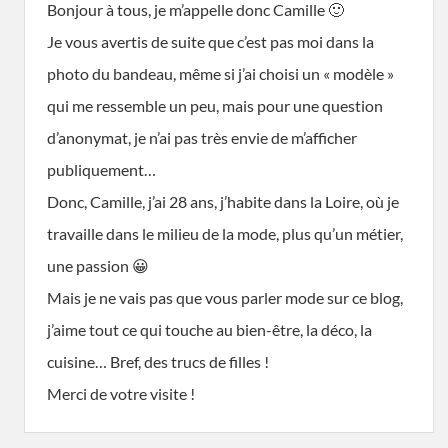
Bonjour à tous, je m’appelle donc Camille 🙂
Je vous avertis de suite que c’est pas moi dans la
photo du bandeau, même si j’ai choisi un « modèle »
qui me ressemble un peu, mais pour une question
d’anonymat, je n’ai pas très envie de m’afficher
publiquement…
Donc, Camille, j’ai 28 ans, j’habite dans la Loire, où je
travaille dans le milieu de la mode, plus qu’un métier,
une passion 😀
Mais je ne vais pas que vous parler mode sur ce blog,
j’aime tout ce qui touche au bien-être, la déco, la
cuisine… Bref, des trucs de filles !
Merci de votre visite !