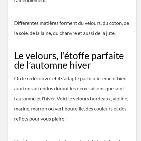
l’ameublement.
Différentes matières forment du velours, du coton, de
la soie, de la laine, du chanvre et aussi de la jute.
Le velours, l’étoffe parfaite
de l’automne hiver
On le redécouvre et il s’adapte particulièrement bien
aux tons attendus durant les deux saisons que sont
l’automne et l’hiver. Voici le velours bordeaux, violine,
marine, marron ou vert bouteille, des couleurs et des
reflets pour vous plaire !