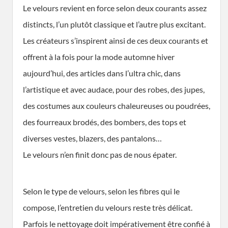
Le velours revient en force selon deux courants assez
distincts, l’un plutôt classique et l’autre plus excitant.
Les créateurs s’inspirent ainsi de ces deux courants et
offrent à la fois pour la mode automne hiver
aujourd’hui, des articles dans l’ultra chic, dans
l’artistique et avec audace, pour des robes, des jupes,
des costumes aux couleurs chaleureuses ou poudrées,
des fourreaux brodés, des bombers, des tops et
diverses vestes, blazers, des pantalons…
Le velours n’en finit donc pas de nous épater.
Selon le type de velours, selon les fibres qui le
compose, l’entretien du velours reste très délicat.
Parfois le nettoyage doit impérativement être confié à