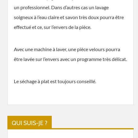
un professionnel. Dans d’autres cas un lavage
soigneux à l’eau claire et savon très doux pourra être
effectué et ce, sur l’envers de la pièce.
Avec une machine à laver, une pièce velours pourra
être lavée sur l’envers avec un programme très délicat.
Le séchage à plat est toujours conseillé.
QUI SUIS-JE ?