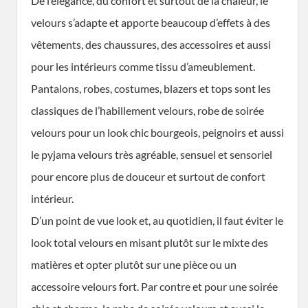
De l’élégance, du confort et surtout de la chaleur, le
velours s’adapte et apporte beaucoup d’effets à des
vêtements, des chaussures, des accessoires et aussi
pour les intérieurs comme tissu d’ameublement.
Pantalons, robes, costumes, blazers et tops sont les
classiques de l’habillement velours, robe de soirée
velours pour un look chic bourgeois, peignoirs et aussi
le pyjama velours très agréable, sensuel et sensoriel
pour encore plus de douceur et surtout de confort
intérieur.
D’un point de vue look et, au quotidien, il faut éviter le
look total velours en misant plutôt sur le mixte des
matières et opter plutôt sur une pièce ou un
accessoire velours fort. Par contre et pour une soirée