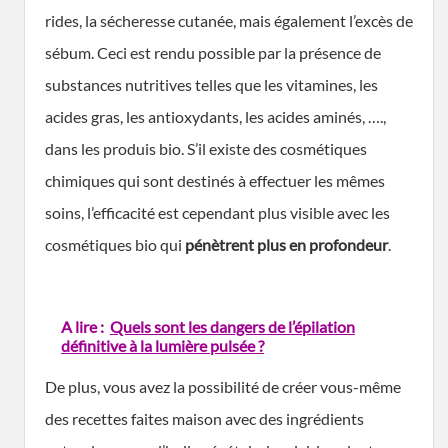
rides, la sécheresse cutanée, mais également l’excès de
sébum. Ceci est rendu possible par la présence de
substances nutritives telles que les vitamines, les
acides gras, les antioxydants, les acides aminés, ….,
dans les produis bio. S’il existe des cosmétiques
chimiques qui sont destinés à effectuer les mêmes
soins, l’efficacité est cependant plus visible avec les
cosmétiques bio qui
pénètrent plus en profondeur
.
A lire :
Quels sont les dangers de l’épilation
définitive à la lumière pulsée ?
De plus, vous avez la possibilité de créer vous-même
des recettes faites maison avec des ingrédients