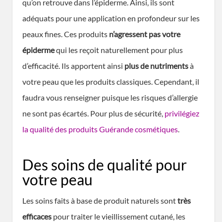
qu’on retrouve dans l’épiderme. Ainsi, ils sont
adéquats pour une application en profondeur sur les
peaux fines. Ces produits
n’agressent pas votre
épiderme
qui les reçoit naturellement pour plus
d’efficacité. Ils apportent ainsi
plus de nutriments
à
votre peau que les produits classiques. Cependant, il
faudra vous renseigner puisque les risques d’allergie
ne sont pas écartés. Pour plus de sécurité,
privilégiez
la qualité des produits Guérande cosmétiques
.
Des soins de qualité pour
votre peau
Les soins faits à base de produit naturels sont
très
efficaces
pour traiter le vieillissement cutané, les