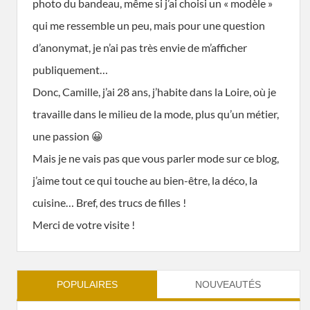
photo du bandeau, même si j’ai choisi un « modèle »
qui me ressemble un peu, mais pour une question
d’anonymat, je n’ai pas très envie de m’afficher
publiquement…
Donc, Camille, j’ai 28 ans, j’habite dans la Loire, où je
travaille dans le milieu de la mode, plus qu’un métier,
une passion 😀
Mais je ne vais pas que vous parler mode sur ce blog,
j’aime tout ce qui touche au bien-être, la déco, la
cuisine… Bref, des trucs de filles !
Merci de votre visite !
POPULAIRES
NOUVEAUTÉS