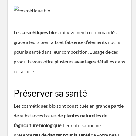
Les
cosmétiques bio
sont vivement recommandés
grâce à leurs bienfaits et l’absence d’éléments nocifs
pour la santé dans leur composition. L’usage de ces
produits vous offre
plusieurs avantages
détaillés dans
cet article.
Préserver sa santé
Les cosmétiques bio sont constitués en grande partie
de substances issues de
plantes naturelles de
l’agriculture biologique
. Leur utilisation ne
présente
pas de danger pour la santé
de votre peau.