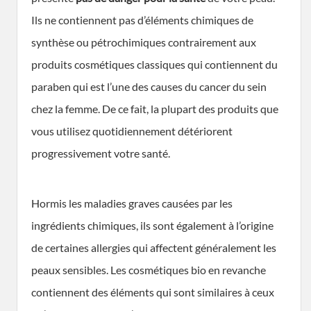
Ils ne contiennent pas d’éléments chimiques de
synthèse ou pétrochimiques contrairement aux
produits cosmétiques classiques qui contiennent du
paraben qui est l’une des causes du cancer du sein
chez la femme. De ce fait, la plupart des produits que
vous utilisez quotidiennement détériorent
progressivement votre santé.
Hormis les maladies graves causées par les
ingrédients chimiques, ils sont également à l’origine
de certaines allergies qui affectent généralement les
peaux sensibles. Les cosmétiques bio en revanche
contiennent des éléments qui sont similaires à ceux