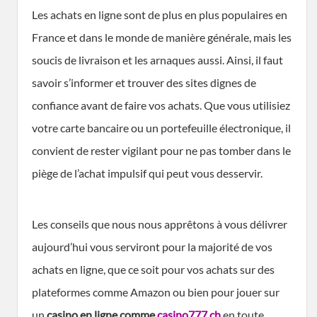
Les achats en ligne sont de plus en plus populaires en
France et dans le monde de manière générale, mais les
soucis de livraison et les arnaques aussi. Ainsi, il faut
savoir s’informer et trouver des sites dignes de
confiance avant de faire vos achats. Que vous utilisiez
votre carte bancaire ou un portefeuille électronique, il
convient de rester vigilant pour ne pas tomber dans le
piège de l’achat impulsif qui peut vous desservir.
Les conseils que nous nous apprêtons à vous délivrer
aujourd’hui vous serviront pour la majorité de vos
achats en ligne, que ce soit pour vos achats sur des
plateformes comme Amazon ou bien pour jouer sur
un
casino en ligne comme
casino777.ch
en toute