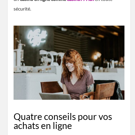
sécurité.
Quatre conseils pour vos
achats en ligne