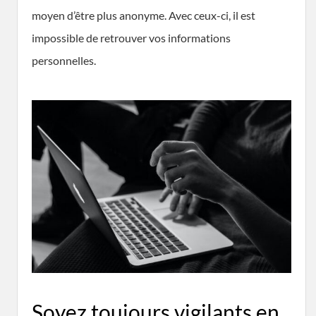
moyen d’être plus anonyme. Avec ceux-ci, il est
impossible de retrouver vos informations
personnelles.
Soyez toujours vigilants en