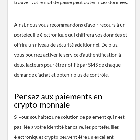
trouver votre mot de passe peut obtenir ces données.
Ainsi, nous vous recommandons d’avoir recours à un
portefeuille électronique qui chiffrera vos données et
offrira un niveau de sécurité additionnel. De plus,
vous pourrez activer le service d’authentification à
deux facteurs pour être notifié par SMS de chaque
demande d’achat et obtenir plus de contrôle.
Pensez aux paiements en
crypto-monnaie
Si vous souhaitez une solution de paiement qui n’est
pas liée à votre identité bancaire, les portefeuilles
électroniques crypto peuvent être un excellent