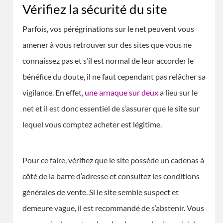
Vérifiez la sécurité du site
Parfois, vos pérégrinations sur le net peuvent vous
amener à vous retrouver sur des sites que vous ne
connaissez pas et s’il est normal de leur accorder le
bénéfice du doute, il ne faut cependant pas relâcher sa
vigilance. En effet,
une arnaque sur deux
a lieu sur le
net et il est donc essentiel de s’assurer que le site sur
lequel vous comptez acheter est légitime.
Pour ce faire, vérifiez que le site possède un cadenas à
côté de la barre d’adresse et consultez les conditions
générales de vente. Si le site semble suspect et
demeure vague, il est recommandé de s’abstenir. Vous