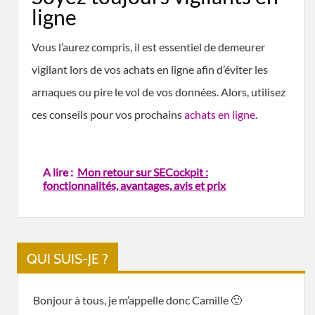
ligne
Vous l’aurez compris, il est essentiel de demeurer
vigilant lors de vos achats en ligne afin d’éviter les
arnaques ou pire le vol de vos données. Alors, utilisez
ces conseils pour vos prochains
achats en ligne
.
A lire :
Mon retour sur SECockpit :
fonctionnalités, avantages, avis et prix
QUI SUIS-JE ?
Bonjour à tous, je m’appelle donc Camille 🙂