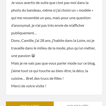
Je vous avertis de suite que c’est pas moi dans la
photo du bandeau, même si j’ai choisi un « modèle »
qui me ressemble un peu, mais pour une question
d’anonymat, je n’ai pas très envie de m’afficher
publiquement…
Donc, Camille, j’ai 28 ans, j’habite dans la Loire, où je
travaille dans le milieu de la mode, plus qu’un métier,
une passion 😀
Mais je ne vais pas que vous parler mode sur ce blog,
j’aime tout ce qui touche au bien-être, la déco, la
cuisine… Bref, des trucs de filles !
Merci de votre visite !