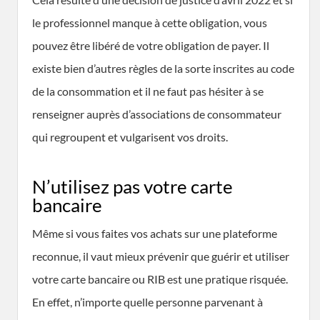
le professionnel manque à cette obligation, vous
pouvez être libéré de votre obligation de payer. Il
existe bien d’autres règles de la sorte inscrites au code
de la consommation et il ne faut pas hésiter à se
renseigner auprès d’associations de consommateur
qui regroupent et vulgarisent vos droits.
N’utilisez pas votre carte
bancaire
Même si vous faites vos achats sur une plateforme
reconnue, il vaut mieux prévenir que guérir et utiliser
votre carte bancaire ou RIB est une pratique risquée.
En effet, n’importe quelle personne parvenant à