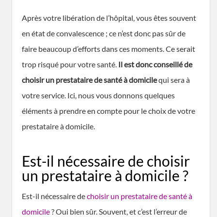
Après votre libération de l’hôpital, vous êtes souvent
en état de convalescence ; ce n’est donc pas sûr de
faire beaucoup d’efforts dans ces moments. Ce serait
trop risqué pour votre santé.
Il est donc conseillé de
choisir un prestataire de santé à domicile
qui sera à
votre service. Ici, nous vous donnons quelques
éléments à prendre en compte pour le choix de votre
prestataire à domicile.
Est-il nécessaire de choisir
un prestataire à domicile ?
Est-il nécessaire de
choisir un prestataire de santé à
domicile
? Oui bien sûr. Souvent, et c’est l’erreur de