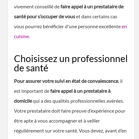
vivement conseillé de
faire appel à un prestataire de
santé pour s’occuper de vous
et dans certains cas
vous pourrez bénéficier d'une personne excellente
en
cuisine
.
Choisissez un professionnel
de santé
Pour assurer votre suivi en état de convalescence
, il
est important de
faire appel à un prestataire à
domicile
qui a des qualités professionnelles avérées.
Votre prestataire doit faire preuve d’expérience pour
être apte à vous accompagner et à veiller
régulièrement sur votre santé. Vous devez, avant d’en