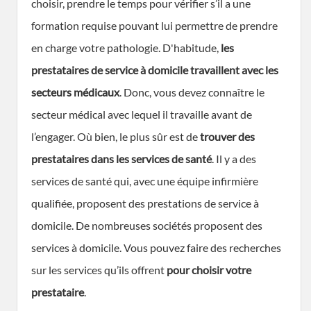
choisir, prendre le temps pour vérifier s’il a une
formation requise pouvant lui permettre de prendre
en charge votre pathologie. D'habitude,
les
prestataires de service à domicile travaillent avec les
secteurs médicaux
. Donc, vous devez connaître le
secteur médical avec lequel il travaille avant de
l’engager. Où bien, le plus sûr est de
trouver des
prestataires dans les services de santé
. Il y a des
services de santé qui, avec une équipe infirmière
qualifiée, proposent des prestations de service à
domicile. De nombreuses sociétés proposent des
services à domicile. Vous pouvez faire des recherches
sur les services qu’ils offrent
pour choisir votre
prestataire
.