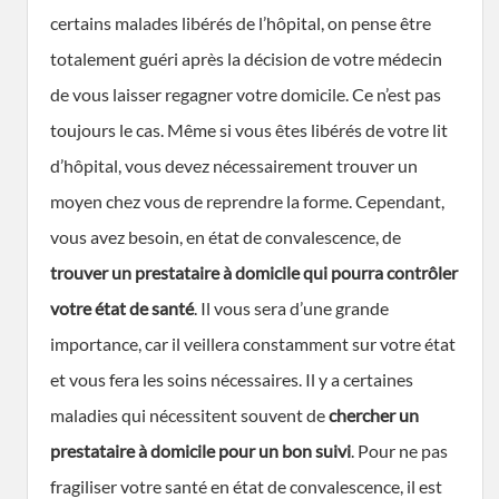
certains malades libérés de l’hôpital, on pense être
totalement guéri après la décision de votre médecin
de vous laisser regagner votre domicile. Ce n’est pas
toujours le cas. Même si vous êtes libérés de votre lit
d’hôpital, vous devez nécessairement trouver un
moyen chez vous de reprendre la forme. Cependant,
vous avez besoin, en état de convalescence, de
trouver un prestataire à domicile qui pourra contrôler
votre état de santé
. Il vous sera d’une grande
importance, car il veillera constamment sur votre état
et vous fera les soins nécessaires. Il y a certaines
maladies qui nécessitent souvent de
chercher un
prestataire à domicile pour un bon suivi
. Pour ne pas
fragiliser votre santé en état de convalescence, il est