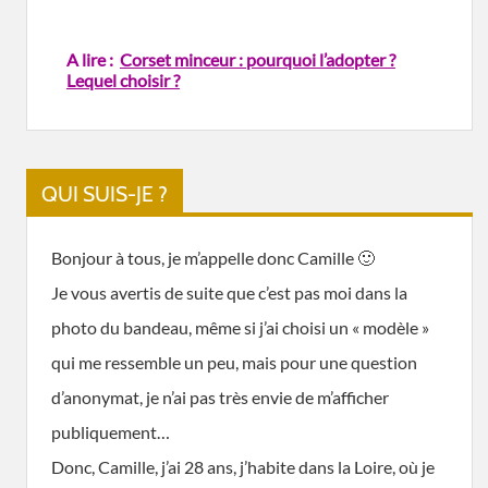
A lire :
Corset minceur : pourquoi l’adopter ?
Lequel choisir ?
QUI SUIS-JE ?
Bonjour à tous, je m’appelle donc Camille 🙂
Je vous avertis de suite que c’est pas moi dans la
photo du bandeau, même si j’ai choisi un « modèle »
qui me ressemble un peu, mais pour une question
d’anonymat, je n’ai pas très envie de m’afficher
publiquement…
Donc, Camille, j’ai 28 ans, j’habite dans la Loire, où je