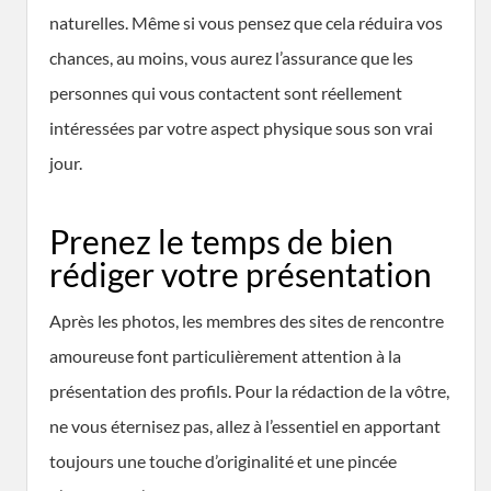
naturelles. Même si vous pensez que cela réduira vos
chances, au moins, vous aurez l’assurance que les
personnes qui vous contactent sont réellement
intéressées par votre aspect physique sous son vrai
jour.
Prenez le temps de bien
rédiger votre présentation
Après les photos, les membres des sites de rencontre
amoureuse font particulièrement attention à la
présentation des profils. Pour la rédaction de la vôtre,
ne vous éternisez pas, allez à l’essentiel en apportant
toujours une touche d’originalité et une pincée