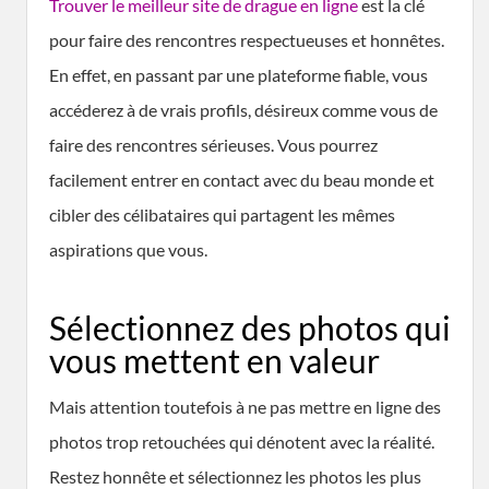
Trouver le meilleur site de drague en ligne
est la clé
pour faire des rencontres respectueuses et honnêtes.
En effet, en passant par une plateforme fiable, vous
accéderez à de vrais profils, désireux comme vous de
faire des rencontres sérieuses. Vous pourrez
facilement entrer en contact avec du beau monde et
cibler des célibataires qui partagent les mêmes
aspirations que vous.
Sélectionnez des photos qui
vous mettent en valeur
Mais attention toutefois à ne pas mettre en ligne des
photos trop retouchées qui dénotent avec la réalité.
Restez honnête et sélectionnez les photos les plus