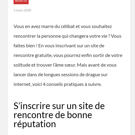
BEAUTÉ
5 mars 2020
Vous en avez marre du célibat et vous souhaitez
rencontrer la personne qui changera votre vie ? Vous
faites bien ! En vous inscrivant sur un site de
rencontre gratuite, vous pourrez enfin sortir de votre
solitude et trouver l’âme sœur. Mais avant de vous
lancer dans de longues sessions de drague sur
internet, voici 4 conseils pratiques à suivre.
S’inscrire sur un site de
rencontre de bonne
réputation