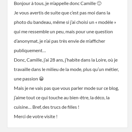
Bonjour à tous, je m’appelle donc Camille 🙂
Je vous avertis de suite que c’est pas moi dans la
photo du bandeau, même si j’ai choisi un « modèle »
qui me ressemble un peu, mais pour une question
d’anonymat, je n’ai pas très envie de m’afficher
publiquement…
Donc, Camille, j’ai 28 ans, j’habite dans la Loire, où je
travaille dans le milieu de la mode, plus qu’un métier,
une passion 😀
Mais je ne vais pas que vous parler mode sur ce blog,
j’aime tout ce qui touche au bien-être, la déco, la
cuisine… Bref, des trucs de filles !
Merci de votre visite !