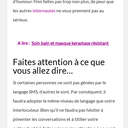
d’humour. N’en faites pas trop non plus, de peur que
les autres
internautes
ne vous prennent pas au
sérieux.
A lire :
Soin bain et masque kerastase résistant
Faites attention à ce que
vous allez dire…
Si certaines personnes ne sont pas gênées par le
langage SMS, d’autres le sont. Par conséquent, il
faudra adopter le même niveau de langage que votre
interlocuteur. Bien qu’il ne faudra pas hésiter à
pimenter les conversations et à titiller votre