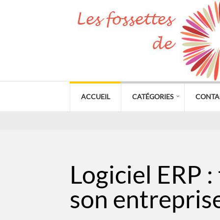
ACCUEIL
CATÉGORIES
CONTA
Logiciel ERP :
son entrepris